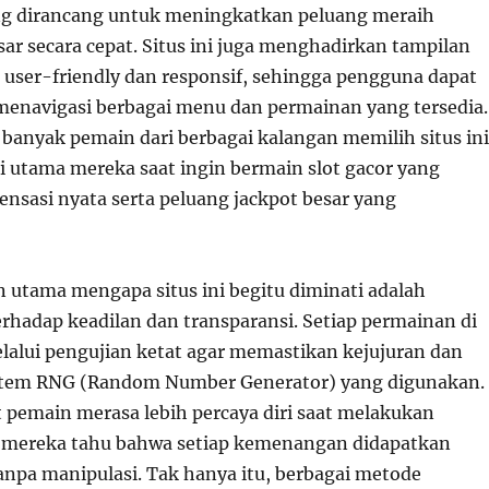
 dirancang untuk meningkatkan peluang meraih
r secara cepat. Situs ini juga menghadirkan tampilan
user-friendly dan responsif, sehingga pengguna dapat
enavigasi berbagai menu dan permainan yang tersedia.
 banyak pemain dari berbagai kalangan memilih situs ini
si utama mereka saat ingin bermain slot gacor yang
nsasi nyata serta peluang jackpot besar yang
n utama mengapa situs ini begitu diminati adalah
hadap keadilan dan transparansi. Setiap permainan di
lalui pengujian ketat agar memastikan kejujuran dan
istem RNG (Random Number Generator) yang digunakan.
 pemain merasa lebih percaya diri saat melakukan
a mereka tahu bahwa setiap kemenangan didapatkan
tanpa manipulasi. Tak hanya itu, berbagai metode