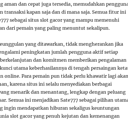
g aman dan cepat juga tersedia, memudahkan penggun
transaksi kapan saja dan di mana saja. Semua fitur ini
777 sebagai situs slot gacor yang mampu memenuhi
an dari pemain yang paling menuntut sekalipun.
eunggulan yang ditawarkan, tidak mengherankan jika
engalami peningkatan jumlah pengguna aktif setiap
si berkelanjutan dan komitmen memberikan pengalaman
 kunci utama keberhasilannya di tengah persaingan keta
an online. Para pemain pun tidak perlu khawatir lagi aka
an, karena situs ini selalu menyediakan berbagai
 yang menarik dan menantang, lengkap dengan peluang
r. Semua ini menjadikan Sate777 sebagai pilihan utam
g ingin mendapatkan hiburan sekaligus keuntungan
unia slot gacor yang penuh kejutan dan kemenangan