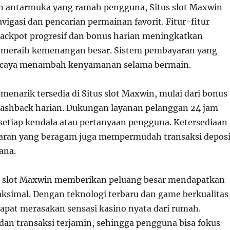
n antarmuka yang ramah pengguna, Situs slot Maxwin
gasi dan pencarian permainan favorit. Fitur-fitur
jackpot progresif dan bonus harian meningkatkan
 meraih kemenangan besar. Sistem pembayaran yang
ercaya menambah kenyamanan selama bermain.
enarik tersedia di Situs slot Maxwin, mulai dari bonus
cashback harian. Dukungan layanan pelanggan 24 jam
etiap kendala atau pertanyaan pengguna. Ketersediaan
ran yang beragam juga mempermudah transaksi deposi
ana.
us slot Maxwin memberikan peluang besar mendapatkan
imal. Dengan teknologi terbaru dan game berkualitas
dapat merasakan sensasi kasino nyata dari rumah.
an transaksi terjamin, sehingga pengguna bisa fokus