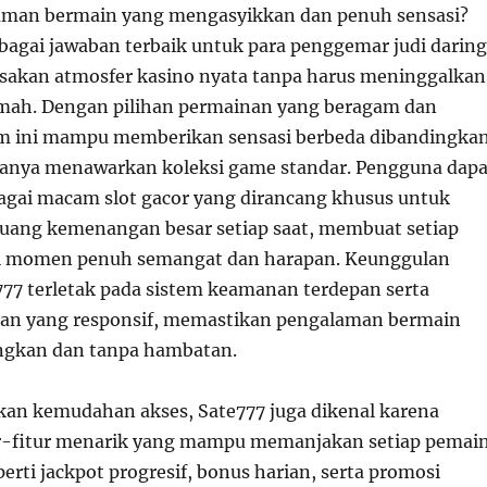
aman bermain yang mengasyikkan dan penuh sensasi?
ebagai jawaban terbaik untuk para penggemar judi daring
sakan atmosfer kasino nyata tanpa harus meninggalkan
ah. Dengan pilihan permainan yang beragam dan
orm ini mampu memberikan sensasi berbeda dibandingka
 hanya menawarkan koleksi game standar. Pengguna dapa
gai macam slot gacor yang dirancang khusus untuk
uang kemenangan besar setiap saat, membuat setiap
i momen penuh semangat dan harapan. Keunggulan
777 terletak pada sistem keamanan terdepan serta
gan yang responsif, memastikan pengalaman bermain
ngkan dan tanpa hambatan.
an kemudahan akses, Sate777 juga dikenal karena
ur-fitur menarik yang mampu memanjakan setiap pemain
eperti jackpot progresif, bonus harian, serta promosi