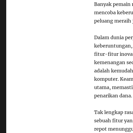
Jackpot
Banyak pemain 
Besar
mencoba keberun
di
Slot
peluang meraih 
Gacor
Terbaru
Dalam dunia per
keberuntungan, 
fitur-fitur inov
kemenangan seca
adalah kemudaha
komputer. Keama
utama, memasti
penarikan dana.
Tak lengkap ras
sebuah fitur ya
repot menunggu 