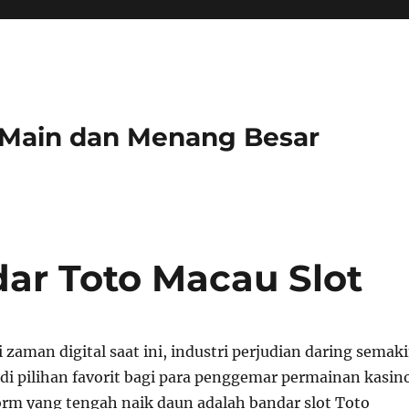
: Main dan Menang Besar
ar Toto Macau Slot
 zaman digital saat ini, industri perjudian daring semak
di pilihan favorit bagi para penggemar permainan kasino
form yang tengah naik daun adalah bandar slot Toto