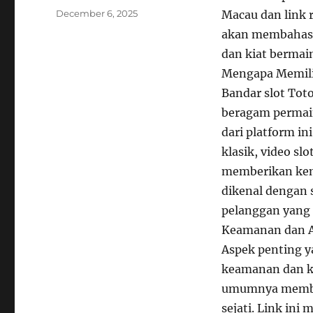
Posted
December 6, 2025
Macau dan link r
on
akan membahas s
dan kiat bermain
Mengapa Memili
Bandar slot Tot
beragam permain
dari platform in
klasik, video sl
memberikan keme
dikenal dengan 
pelanggan yang
Keamanan dan As
Aspek penting ya
keamanan dan ke
umumnya member
sejati. Link in