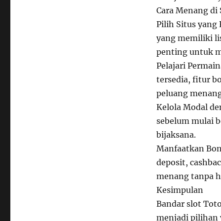
Cara Menang di 
Pilih Situs yang
yang memiliki li
penting untuk m
Pelajari Permain
tersedia, fitur
peluang menang
Kelola Modal d
sebelum mulai b
bijaksana.
Manfaatkan Bon
deposit, cashba
menang tanpa h
Kesimpulan
Bandar slot Toto
menjadi pilihan 