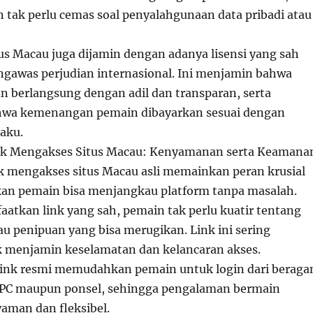
 tak perlu cemas soal penyalahgunaan data pribadi atau
tus Macau juga dijamin dengan adanya lisensi yang sah
ngawas perjudian internasional. Ini menjamin bahwa
 berlangsung dengan adil dan transparan, serta
wa kemenangan pemain dibayarkan sesuai dengan
laku.
uk Mengakses Situs Macau: Kenyamanan serta Keamana
k mengakses situs Macau asli memainkan peran krusial
an pemain bisa menjangkau platform tanpa masalah.
tkan link yang sah, pemain tak perlu kuatir tentang
au penipuan yang bisa merugikan. Link ini sering
k menjamin keselamatan dan kelancaran akses.
 link resmi memudahkan pemain untuk login dari berag
 PC maupun ponsel, sehingga pengalaman bermain
yaman dan fleksibel.