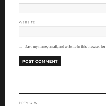
WEBSITE
Save my name, email, and website in this browser for
Post
PREVIOUS