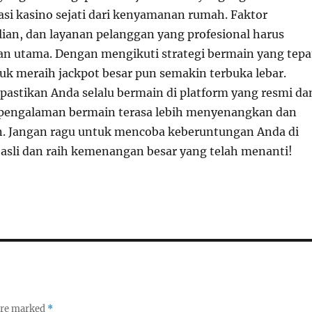
si kasino sejati dari kenyamanan rumah. Faktor
ian, dan layanan pelanggan yang profesional harus
an utama. Dengan mengikuti strategi bermain yang tepa
k meraih jackpot besar pun semakin terbuka lebar.
 pastikan Anda selalu bermain di platform yang resmi da
 pengalaman bermain terasa lebih menyenangkan dan
 Jangan ragu untuk mencoba keberuntungan Anda di
u asli dan raih kemenangan besar yang telah menanti!
 are marked
*