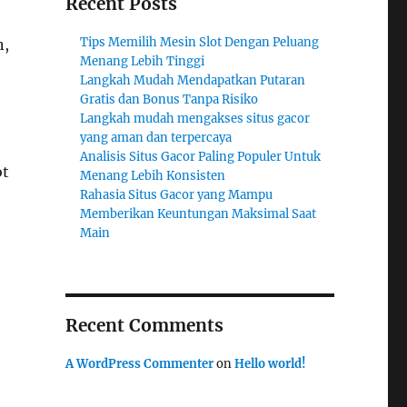
Recent Posts
Tips Memilih Mesin Slot Dengan Peluang
n,
Menang Lebih Tinggi
Langkah Mudah Mendapatkan Putaran
Gratis dan Bonus Tanpa Risiko
Langkah mudah mengakses situs gacor
yang aman dan terpercaya
Analisis Situs Gacor Paling Populer Untuk
ot
Menang Lebih Konsisten
Rahasia Situs Gacor yang Mampu
Memberikan Keuntungan Maksimal Saat
Main
Recent Comments
A WordPress Commenter
on
Hello world!