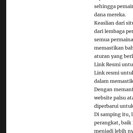
sehingga pemain
dana mereka.
Keaslian dari si
dari lembaga pe
semua permainan
memastikan bah
aturan yang ber
Link Resmi unt
Link resmi untu
dalam memastik
Dengan memanfaa
website palsu at
diperbarui untu
Di samping itu,
perangkat, baik
menjadi lebih n