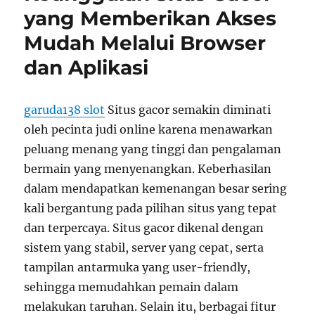
Memb
yang Memberikan Akses
Pema
Mudah Melalui Browser
Raih
Cuan
dan Aplikasi
Lebih
Cepat
garuda138 slot
Situs gacor semakin diminati
oleh pecinta judi online karena menawarkan
peluang menang yang tinggi dan pengalaman
bermain yang menyenangkan. Keberhasilan
dalam mendapatkan kemenangan besar sering
kali bergantung pada pilihan situs yang tepat
dan terpercaya. Situs gacor dikenal dengan
sistem yang stabil, server yang cepat, serta
tampilan antarmuka yang user-friendly,
sehingga memudahkan pemain dalam
melakukan taruhan. Selain itu, berbagai fitur