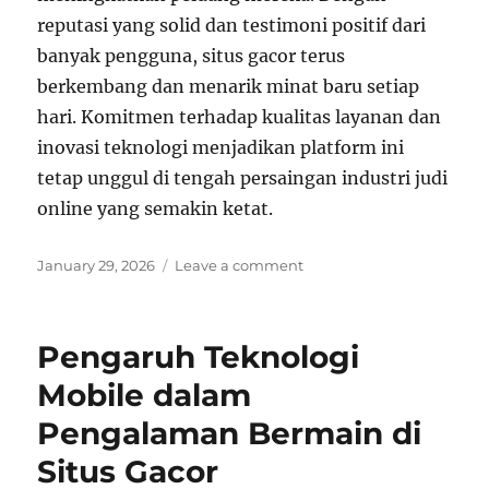
reputasi yang solid dan testimoni positif dari
banyak pengguna, situs gacor terus
berkembang dan menarik minat baru setiap
hari. Komitmen terhadap kualitas layanan dan
inovasi teknologi menjadikan platform ini
tetap unggul di tengah persaingan industri judi
online yang semakin ketat.
Posted
on
January 29, 2026
Leave a comment
on
Analisis
Keberhasilan
Situs
Pengaruh Teknologi
Gacor
Berdasarkan
Mobile dalam
Feedback
Pengalaman Bermain di
Pengguna
Situs Gacor