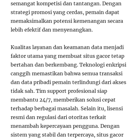
semangat kompetisi dan tantangan. Dengan
strategi promosi yang cerdas, pemain dapat
memaksimalkan potensi kemenangan secara
lebih efektif dan menyenangkan.
Kualitas layanan dan keamanan data menjadi
faktor utama yang membuat situs gacor tetap
bertahan dan berkembang. Teknologi enkripsi
canggih memastikan bahwa semua transaksi
dan data pribadi pemain terlindungi dari akses
tidak sah. Tim support profesional siap
membantu 24/7, memberikan solusi cepat
terhadap berbagai masalah. Selain itu, lisensi
resmi dan regulasi dari otoritas terkait
menambah kepercayaan pengguna. Dengan
sistem yang stabil dan terpercaya, situs gacor