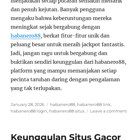
menjadikan setiap putaran semakin menarik
dan penuh kejutan. Banyak pengguna
mengaku bahwa keberuntungan mereka
meningkat sejak bergabung dengan
habanero88
, berkat fitur-fitur unik dan
peluang besar untuk meraih jackpot fantastis.
Jadi, jangan ragu untuk bergabung dan
buktikan sendiri keunggulan dari habanero88,
platform yang mampu memanjakan setiap
pecinta taruhan daring dengan pengalaman
yang tak terlupakan.
Posted
Tags
January 28, 2026
habanero88
,
habanero88 link
,
on
on
habanero88 login
,
habanero88 situs
Leave a comment
Situs
Slot
Gacor
Keunggulan Situs Gacor
yang