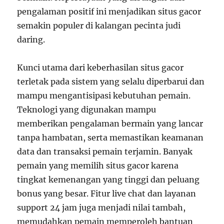
pengalaman positif ini menjadikan situs gacor
semakin populer di kalangan pecinta judi
daring.
Kunci utama dari keberhasilan situs gacor
terletak pada sistem yang selalu diperbarui dan
mampu mengantisipasi kebutuhan pemain.
Teknologi yang digunakan mampu
memberikan pengalaman bermain yang lancar
tanpa hambatan, serta memastikan keamanan
data dan transaksi pemain terjamin. Banyak
pemain yang memilih situs gacor karena
tingkat kemenangan yang tinggi dan peluang
bonus yang besar. Fitur live chat dan layanan
support 24 jam juga menjadi nilai tambah,
memudahkan pemain memperoleh bantuan