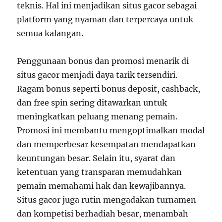
teknis. Hal ini menjadikan situs gacor sebagai
platform yang nyaman dan terpercaya untuk
semua kalangan.
Penggunaan bonus dan promosi menarik di
situs gacor menjadi daya tarik tersendiri.
Ragam bonus seperti bonus deposit, cashback,
dan free spin sering ditawarkan untuk
meningkatkan peluang menang pemain.
Promosi ini membantu mengoptimalkan modal
dan memperbesar kesempatan mendapatkan
keuntungan besar. Selain itu, syarat dan
ketentuan yang transparan memudahkan
pemain memahami hak dan kewajibannya.
Situs gacor juga rutin mengadakan turnamen
dan kompetisi berhadiah besar, menambah