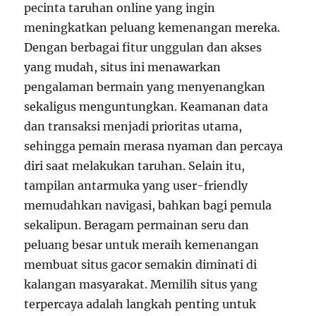
pecinta taruhan online yang ingin
meningkatkan peluang kemenangan mereka.
Dengan berbagai fitur unggulan dan akses
yang mudah, situs ini menawarkan
pengalaman bermain yang menyenangkan
sekaligus menguntungkan. Keamanan data
dan transaksi menjadi prioritas utama,
sehingga pemain merasa nyaman dan percaya
diri saat melakukan taruhan. Selain itu,
tampilan antarmuka yang user-friendly
memudahkan navigasi, bahkan bagi pemula
sekalipun. Beragam permainan seru dan
peluang besar untuk meraih kemenangan
membuat situs gacor semakin diminati di
kalangan masyarakat. Memilih situs yang
terpercaya adalah langkah penting untuk