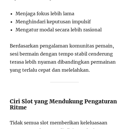
Menjaga fokus lebih lama
Menghindari keputusan impulsif
Mengatur modal secara lebih rasional
Berdasarkan pengalaman komunitas pemain,
sesi bermain dengan tempo stabil cenderung
terasa lebih nyaman dibandingkan permainan
yang terlalu cepat dan melelahkan.
Ciri Slot yang Mendukung Pengaturan
Ritme
Tidak semua slot memberikan keleluasaan