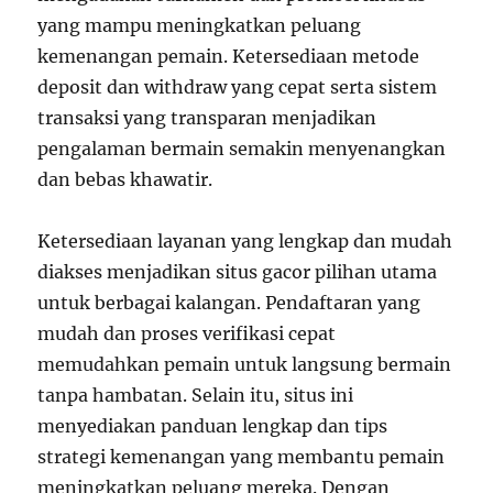
yang mampu meningkatkan peluang
kemenangan pemain. Ketersediaan metode
deposit dan withdraw yang cepat serta sistem
transaksi yang transparan menjadikan
pengalaman bermain semakin menyenangkan
dan bebas khawatir.
Ketersediaan layanan yang lengkap dan mudah
diakses menjadikan situs gacor pilihan utama
untuk berbagai kalangan. Pendaftaran yang
mudah dan proses verifikasi cepat
memudahkan pemain untuk langsung bermain
tanpa hambatan. Selain itu, situs ini
menyediakan panduan lengkap dan tips
strategi kemenangan yang membantu pemain
meningkatkan peluang mereka. Dengan