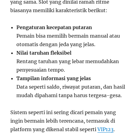
yang sama. Slot yang dinilai ramah ritme
biasanya memiliki karakteristik berikut:
Pengaturan kecepatan putaran
Pemain bisa memilih bermain manual atau
otomatis dengan jeda yang jelas.
Nilai taruhan fleksibel
Rentang taruhan yang lebar memudahkan
penyesuaian tempo.
Tampilan informasi yang jelas
Data seperti saldo, riwayat putaran, dan hasil
mudah dipahami tanpa harus tergesa-gesa.
Sistem seperti ini sering dicari pemain yang
ingin bermain lebih terencana, termasuk di
platform yang dikenal stabil seperti
VIP123
.