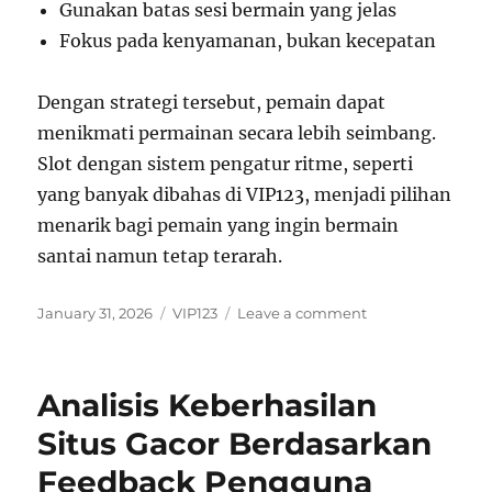
Gunakan batas sesi bermain yang jelas
Fokus pada kenyamanan, bukan kecepatan
Dengan strategi tersebut, pemain dapat
menikmati permainan secara lebih seimbang.
Slot dengan sistem pengatur ritme, seperti
yang banyak dibahas di VIP123, menjadi pilihan
menarik bagi pemain yang ingin bermain
santai namun tetap terarah.
Posted
Tags
on
January 31, 2026
VIP123
Leave a comment
on
Slot
dengan
Sistem
Analisis Keberhasilan
yang
Membantu
Situs Gacor Berdasarkan
Pemain
Feedback Pengguna
Mengatur