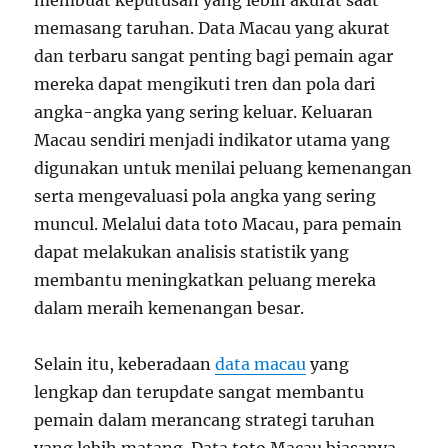
membuat keputusan yang lebih akurat saat
memasang taruhan. Data Macau yang akurat
dan terbaru sangat penting bagi pemain agar
mereka dapat mengikuti tren dan pola dari
angka-angka yang sering keluar. Keluaran
Macau sendiri menjadi indikator utama yang
digunakan untuk menilai peluang kemenangan
serta mengevaluasi pola angka yang sering
muncul. Melalui data toto Macau, para pemain
dapat melakukan analisis statistik yang
membantu meningkatkan peluang mereka
dalam meraih kemenangan besar.
Selain itu, keberadaan
data macau
yang
lengkap dan terupdate sangat membantu
pemain dalam merancang strategi taruhan