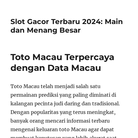
Slot Gacor Terbaru 2024: Main
dan Menang Besar
Toto Macau Terpercaya
dengan Data Macau
Toto Macau telah menjadi salah satu
permainan prediksi yang paling diminati di
kalangan pecinta judi daring dan tradisional.
Dengan popularitas yang terus meningkat,
banyak orang mencari informasi terbaru
mengenai keluaran toto Macau agar dapat