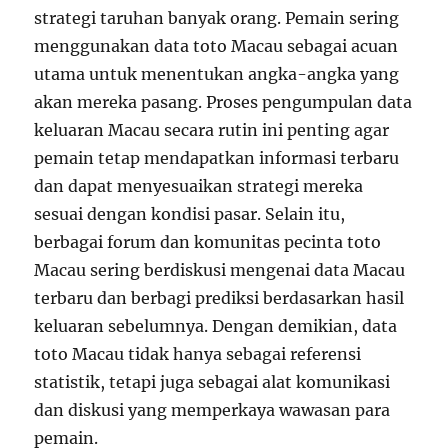
strategi taruhan banyak orang. Pemain sering
menggunakan data toto Macau sebagai acuan
utama untuk menentukan angka-angka yang
akan mereka pasang. Proses pengumpulan data
keluaran Macau secara rutin ini penting agar
pemain tetap mendapatkan informasi terbaru
dan dapat menyesuaikan strategi mereka
sesuai dengan kondisi pasar. Selain itu,
berbagai forum dan komunitas pecinta toto
Macau sering berdiskusi mengenai data Macau
terbaru dan berbagi prediksi berdasarkan hasil
keluaran sebelumnya. Dengan demikian, data
toto Macau tidak hanya sebagai referensi
statistik, tetapi juga sebagai alat komunikasi
dan diskusi yang memperkaya wawasan para
pemain.