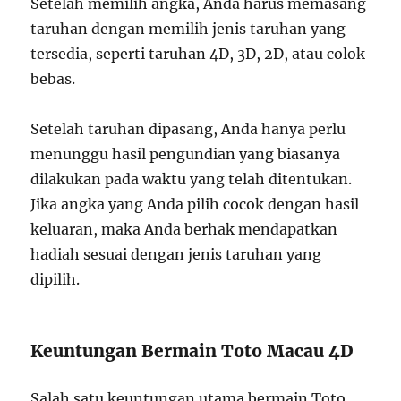
Setelah memilih angka, Anda harus memasang
taruhan dengan memilih jenis taruhan yang
tersedia, seperti taruhan 4D, 3D, 2D, atau colok
bebas.
Setelah taruhan dipasang, Anda hanya perlu
menunggu hasil pengundian yang biasanya
dilakukan pada waktu yang telah ditentukan.
Jika angka yang Anda pilih cocok dengan hasil
keluaran, maka Anda berhak mendapatkan
hadiah sesuai dengan jenis taruhan yang
dipilih.
Keuntungan Bermain Toto Macau 4D
Salah satu keuntungan utama bermain Toto