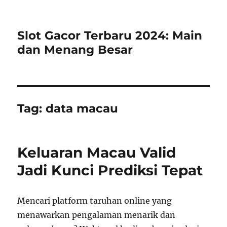
Slot Gacor Terbaru 2024: Main
dan Menang Besar
Tag:
data macau
Keluaran Macau Valid
Jadi Kunci Prediksi Tepat
Mencari platform taruhan online yang
menawarkan pengalaman menarik dan