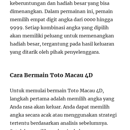
keberuntungan dan hadiah besar yang bisa
dimenangkan. Dalam permainan ini, pemain
memilih empat digit angka dari 0000 hingga
9999. Setiap kombinasi angka yang dipilih
akan memiliki peluang untuk memenangkan
hadiah besar, tergantung pada hasil keluaran
yang ditarik oleh pihak penyelenggara.
Cara Bermain Toto Macau 4D
Untuk memulai bermain Toto Macau 4D,
langkah pertama adalah memilih angka yang
Anda rasa akan keluar. Anda dapat memilih
angka secara acak atau menggunakan strategi
tertentu berdasarkan analisis sebelumnya.