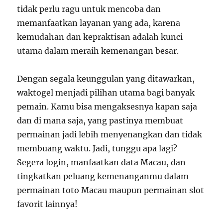
tidak perlu ragu untuk mencoba dan
memanfaatkan layanan yang ada, karena
kemudahan dan kepraktisan adalah kunci
utama dalam meraih kemenangan besar.
Dengan segala keunggulan yang ditawarkan,
waktogel menjadi pilihan utama bagi banyak
pemain. Kamu bisa mengaksesnya kapan saja
dan di mana saja, yang pastinya membuat
permainan jadi lebih menyenangkan dan tidak
membuang waktu. Jadi, tunggu apa lagi?
Segera login, manfaatkan data Macau, dan
tingkatkan peluang kemenanganmu dalam
permainan toto Macau maupun permainan slot
favorit lainnya!