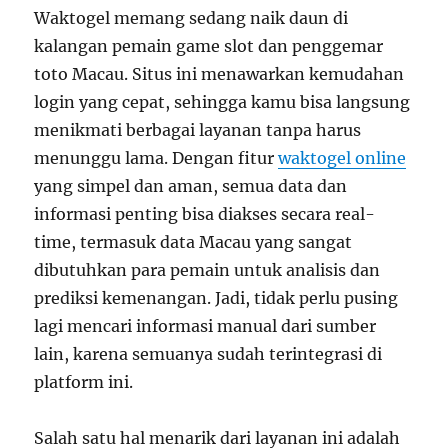
Waktogel memang sedang naik daun di
kalangan pemain game slot dan penggemar
toto Macau. Situs ini menawarkan kemudahan
login yang cepat, sehingga kamu bisa langsung
menikmati berbagai layanan tanpa harus
menunggu lama. Dengan fitur
waktogel online
yang simpel dan aman, semua data dan
informasi penting bisa diakses secara real-
time, termasuk data Macau yang sangat
dibutuhkan para pemain untuk analisis dan
prediksi kemenangan. Jadi, tidak perlu pusing
lagi mencari informasi manual dari sumber
lain, karena semuanya sudah terintegrasi di
platform ini.
Salah satu hal menarik dari layanan ini adalah