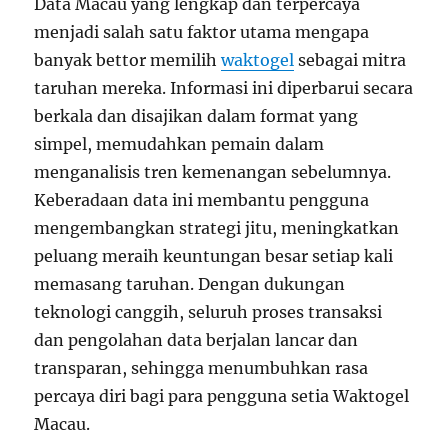
Data Macau yang lengkap dan terpercaya
menjadi salah satu faktor utama mengapa
banyak bettor memilih
waktogel
sebagai mitra
taruhan mereka. Informasi ini diperbarui secara
berkala dan disajikan dalam format yang
simpel, memudahkan pemain dalam
menganalisis tren kemenangan sebelumnya.
Keberadaan data ini membantu pengguna
mengembangkan strategi jitu, meningkatkan
peluang meraih keuntungan besar setiap kali
memasang taruhan. Dengan dukungan
teknologi canggih, seluruh proses transaksi
dan pengolahan data berjalan lancar dan
transparan, sehingga menumbuhkan rasa
percaya diri bagi para pengguna setia Waktogel
Macau.