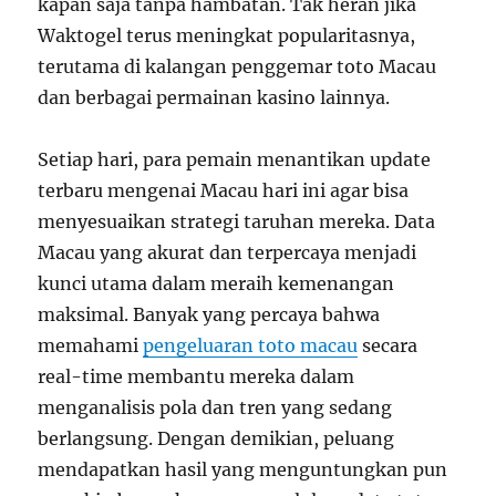
kapan saja tanpa hambatan. Tak heran jika
Waktogel terus meningkat popularitasnya,
terutama di kalangan penggemar toto Macau
dan berbagai permainan kasino lainnya.
Setiap hari, para pemain menantikan update
terbaru mengenai Macau hari ini agar bisa
menyesuaikan strategi taruhan mereka. Data
Macau yang akurat dan terpercaya menjadi
kunci utama dalam meraih kemenangan
maksimal. Banyak yang percaya bahwa
memahami
pengeluaran toto macau
secara
real-time membantu mereka dalam
menganalisis pola dan tren yang sedang
berlangsung. Dengan demikian, peluang
mendapatkan hasil yang menguntungkan pun