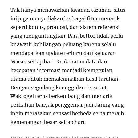
Tak hanya menawarkan layanan taruhan, situs
ini juga menyediakan berbagai fitur menarik
seperti bonus, promosi, dan sistem referensi
yang menguntungkan. Para bettor tidak perlu
khawatir kehilangan peluang karena selalu
mendapatkan update terbaru dari keluaran
Macau setiap hari. Keakuratan data dan
kecepatan informasi menjadi keunggulan
utama untuk memaksimalkan hasil taruhan.
Dengan segudang keunggulan tersebut,
Waktogel terus berkembang dan menarik
perhatian banyak penggemar judi daring yang
ingin merasakan sensasi berbeda serta meraih
kemenangan besar setiap hari.
Posted
Tags