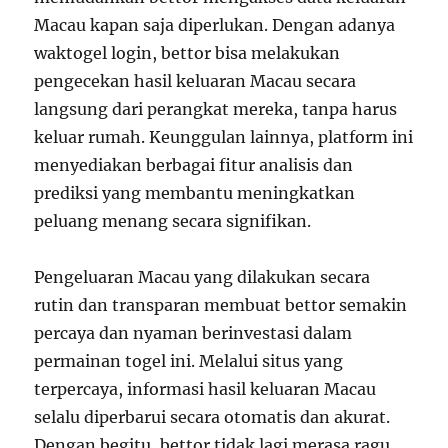
Macau kapan saja diperlukan. Dengan adanya
waktogel login, bettor bisa melakukan
pengecekan hasil keluaran Macau secara
langsung dari perangkat mereka, tanpa harus
keluar rumah. Keunggulan lainnya, platform ini
menyediakan berbagai fitur analisis dan
prediksi yang membantu meningkatkan
peluang menang secara signifikan.
Pengeluaran Macau yang dilakukan secara
rutin dan transparan membuat bettor semakin
percaya dan nyaman berinvestasi dalam
permainan togel ini. Melalui situs yang
terpercaya, informasi hasil keluaran Macau
selalu diperbarui secara otomatis dan akurat.
Dengan begitu, bettor tidak lagi merasa ragu