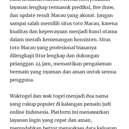
layanan lengkap termasuk prediksi, live draw,
dan update result Macau yang akurat. Jangan
sampai salah memilih situs toto Macau, karena
kualitas dan kepercayaan menjadi kunci utama
dalam meraih kemenangan konsisten. Situs
toto Macau yang profesional biasanya
dilengkapi fitur lengkap dan dukungan
pelanggan 24 jam, memastikan pengalaman
bermain yang nyaman dan aman untuk semua
pengguna.
Waktogel dan wak togel menjadi dua nama
yang cukup populer di kalangan pemain judi
online Indonesia. Platform ini menawarkan
layanan login yang cepat dan aman,
memudahkan bettor mengakses data keluaran