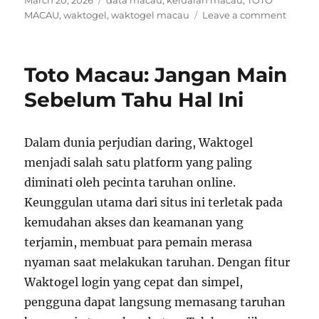
March 20, 2026
data macau
,
keluaran macau
,
TOTO
on
on
MACAU
,
waktogel
,
waktogel macau
Leave a comment
Keluar
Macau
Valid
Toto Macau: Jangan Main
Jadi
Kunci
Sebelum Tahu Hal Ini
Prediks
Tepat
Dalam dunia perjudian daring, Waktogel
menjadi salah satu platform yang paling
diminati oleh pecinta taruhan online.
Keunggulan utama dari situs ini terletak pada
kemudahan akses dan keamanan yang
terjamin, membuat para pemain merasa
nyaman saat melakukan taruhan. Dengan fitur
Waktogel login yang cepat dan simpel,
pengguna dapat langsung memasang taruhan