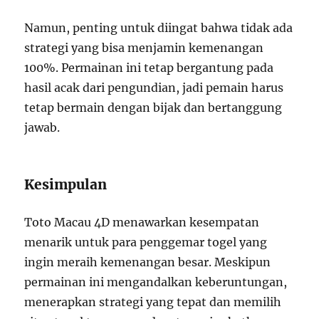
Namun, penting untuk diingat bahwa tidak ada
strategi yang bisa menjamin kemenangan
100%. Permainan ini tetap bergantung pada
hasil acak dari pengundian, jadi pemain harus
tetap bermain dengan bijak dan bertanggung
jawab.
Kesimpulan
Toto Macau 4D menawarkan kesempatan
menarik untuk para penggemar togel yang
ingin meraih kemenangan besar. Meskipun
permainan ini mengandalkan keberuntungan,
menerapkan strategi yang tepat dan memilih