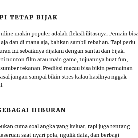
PI TETAP BIJAK
online makin populer adalah fleksibilitasnya. Pemain bis
aja dan di mana aja, bahkan sambil rebahan. Tapi perlu
buran ini sebaiknya dijalani dengan santai dan bijak.
rti nonton film atau main game, tujuannya buat fun,
 sumber tekanan. Prediksi macau bisa bikin permainan
asal jangan sampai bikin stres kalau hasilnya nggak
i.
SEBAGAI HIBURAN
bukan cuma soal angka yang keluar, tapi juga tentang
eseruan saat nyari pola, ngulik data, dan berbagi