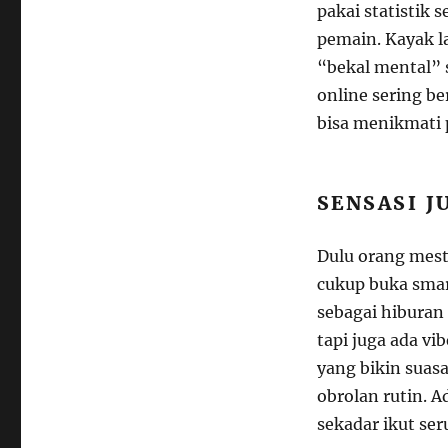
pakai statistik 
pemain. Kayak l
“bekal mental” 
online sering b
bisa menikmati 
SENSASI J
Dulu orang mest
cukup buka smar
sebagai hiburan 
tapi juga ada vi
yang bikin suas
obrolan rutin. A
sekadar ikut ser