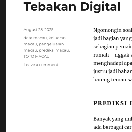
Tebakan Digital
Posted
August 28, 2025
Ngomongin soa
on
Tags
data macau
,
keluaran
jadi bagian yang
macau
,
pengeluaran
sebagian pemain
macau
,
prediksi macau
,
rumah—nggak waji
TOTO MACAU
menghadapi apa p
on
Leave a comment
Strategi
justru jadi baha
Santai
bareng teman sa
Menikmati
Dunia
Tebakan
Digital
PREDIKSI
Banyak yang miki
ada berbagai car