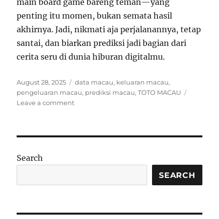
main board game bareng teman—yang
penting itu momen, bukan semata hasil
akhirnya. Jadi, nikmati aja perjalanannya, tetap
santai, dan biarkan prediksi jadi bagian dari
cerita seru di dunia hiburan digitalmu.
Posted
Tags
August 28, 2025
data macau
,
keluaran macau
,
on
pengeluaran macau
,
prediksi macau
,
TOTO MACAU
on
Leave a comment
Strategi
Santai
Menikmati
Dunia
Tebakan
Search
Digital
SEARCH