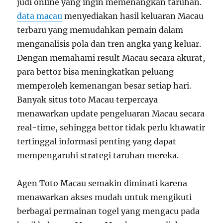
judi online yang ingin memenangkan taruhan.
data macau
menyediakan hasil keluaran Macau
terbaru yang memudahkan pemain dalam
menganalisis pola dan tren angka yang keluar.
Dengan memahami result Macau secara akurat,
para bettor bisa meningkatkan peluang
memperoleh kemenangan besar setiap hari.
Banyak situs toto Macau terpercaya
menawarkan update pengeluaran Macau secara
real-time, sehingga bettor tidak perlu khawatir
tertinggal informasi penting yang dapat
mempengaruhi strategi taruhan mereka.
Agen Toto Macau semakin diminati karena
menawarkan akses mudah untuk mengikuti
berbagai permainan togel yang mengacu pada