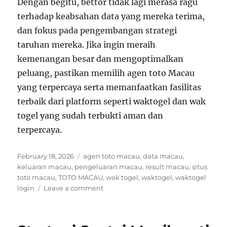
Dengan begitu, bettor tidak lagi merasa ragu
terhadap keabsahan data yang mereka terima,
dan fokus pada pengembangan strategi
taruhan mereka. Jika ingin meraih
kemenangan besar dan mengoptimalkan
peluang, pastikan memilih agen toto Macau
yang terpercaya serta memanfaatkan fasilitas
terbaik dari platform seperti waktogel dan wak
togel yang sudah terbukti aman dan
terpercaya.
Posted
Tags
February 18, 2026
agen toto macau
,
data macau
,
on
keluaran macau
,
pengeluaran macau
,
result macau
,
situs
toto macau
,
TOTO MACAU
,
wak togel
,
waktogel
,
waktogel
on
login
Leave a comment
Strategi
Toto
Macau