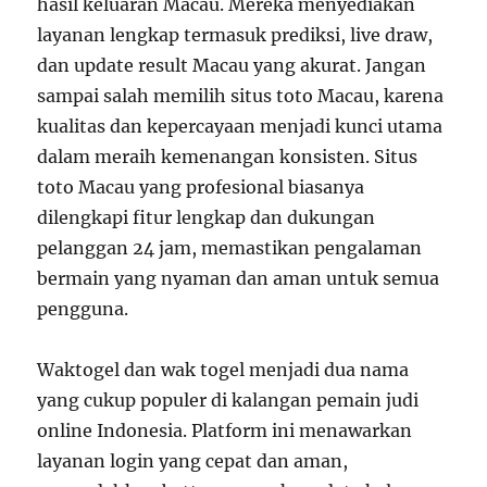
hasil keluaran Macau. Mereka menyediakan
layanan lengkap termasuk prediksi, live draw,
dan update result Macau yang akurat. Jangan
sampai salah memilih situs toto Macau, karena
kualitas dan kepercayaan menjadi kunci utama
dalam meraih kemenangan konsisten. Situs
toto Macau yang profesional biasanya
dilengkapi fitur lengkap dan dukungan
pelanggan 24 jam, memastikan pengalaman
bermain yang nyaman dan aman untuk semua
pengguna.
Waktogel dan wak togel menjadi dua nama
yang cukup populer di kalangan pemain judi
online Indonesia. Platform ini menawarkan
layanan login yang cepat dan aman,