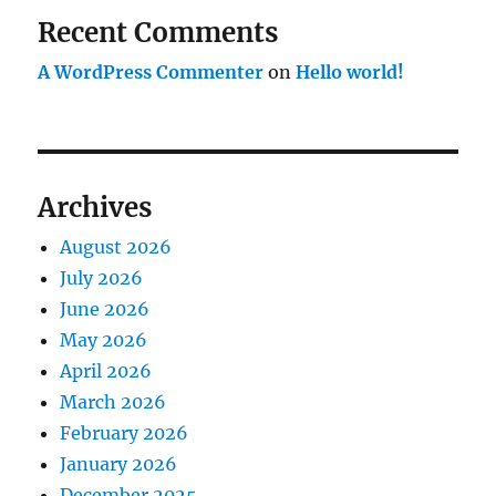
Recent Comments
A WordPress Commenter
on
Hello world!
Archives
August 2026
July 2026
June 2026
May 2026
April 2026
March 2026
February 2026
January 2026
December 2025