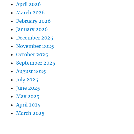
April 2026
March 2026
February 2026
January 2026
December 2025
November 2025
October 2025
September 2025
August 2025
July 2025
June 2025
May 2025
April 2025
March 2025