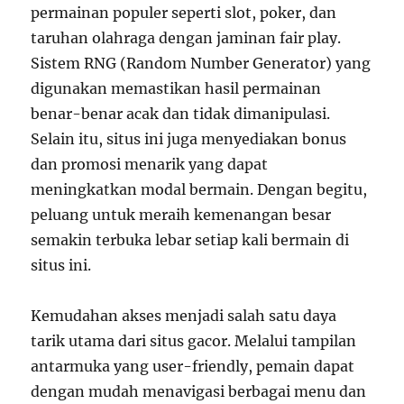
permainan populer seperti slot, poker, dan
taruhan olahraga dengan jaminan fair play.
Sistem RNG (Random Number Generator) yang
digunakan memastikan hasil permainan
benar-benar acak dan tidak dimanipulasi.
Selain itu, situs ini juga menyediakan bonus
dan promosi menarik yang dapat
meningkatkan modal bermain. Dengan begitu,
peluang untuk meraih kemenangan besar
semakin terbuka lebar setiap kali bermain di
situs ini.
Kemudahan akses menjadi salah satu daya
tarik utama dari situs gacor. Melalui tampilan
antarmuka yang user-friendly, pemain dapat
dengan mudah menavigasi berbagai menu dan