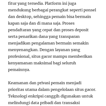
fitur yang tersedia. Platform ini juga
mendukung berbagai perangkat seperti ponsel
dan desktop, sehingga pemain bisa bermain
kapan saja dan di mana saja. Proses
pendaftaran yang cepat dan proses deposit
serta penarikan dana yang transparan
menjadikan pengalaman bermain semakin
menyenangkan. Dengan layanan yang
profesional, situs gacor mampu memberikan
kenyamanan maksimal bagi seluruh
pemainnya.
Keamanan dan privasi pemain menjadi
prioritas utama dalam pengelolaan situs gacor.
Teknologi enkripsi canggih digunakan untuk
melindungi data pribadi dan transaksi