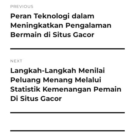
Post
PREVIOUS
navigation
Peran Teknologi dalam
Previous
post:
Meningkatkan Pengalaman
Bermain di Situs Gacor
NEXT
Langkah-Langkah Menilai
Next
post:
Peluang Menang Melalui
Statistik Kemenangan Pemain
Di Situs Gacor