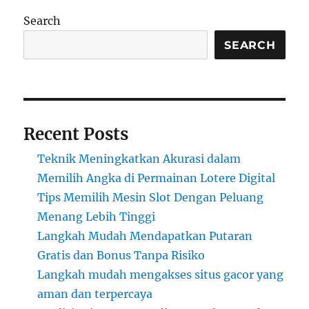
Search
SEARCH
Recent Posts
Teknik Meningkatkan Akurasi dalam
Memilih Angka di Permainan Lotere Digital
Tips Memilih Mesin Slot Dengan Peluang
Menang Lebih Tinggi
Langkah Mudah Mendapatkan Putaran
Gratis dan Bonus Tanpa Risiko
Langkah mudah mengakses situs gacor yang
aman dan terpercaya