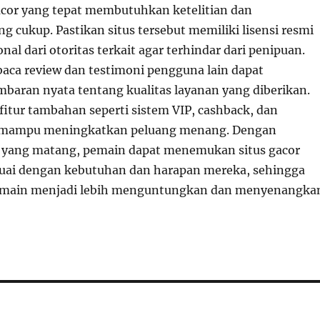
acor yang tepat membutuhkan ketelitian dan
 cukup. Pastikan situs tersebut memiliki lisensi resmi
onal dari otoritas terkait agar terhindar dari penipuan.
baca review dan testimoni pengguna lain dapat
aran nyata tentang kualitas layanan yang diberikan.
fitur tambahan seperti sistem VIP, cashback, dan
 mampu meningkatkan peluang menang. Dengan
t yang matang, pemain dapat menemukan situs gacor
suai dengan kebutuhan dan harapan mereka, sehingga
main menjadi lebih menguntungkan dan menyenangka