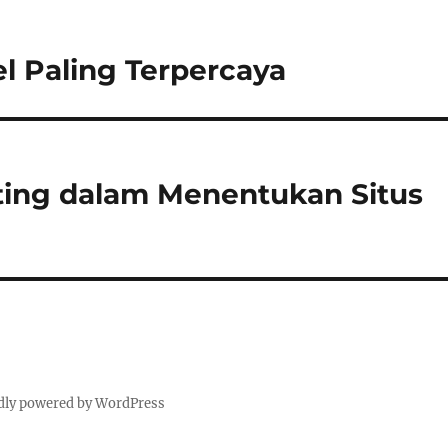
l Paling Terpercaya
ting dalam Menentukan Situs
dly powered by WordPress