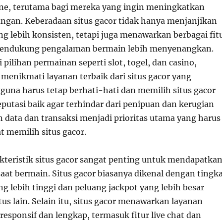
line, terutama bagi mereka yang ingin meningkatkan
gan. Keberadaan situs gacor tidak hanya menjanjikan
 lebih konsisten, tetapi juga menawarkan berbagai fit
endukung pengalaman bermain lebih menyenangkan.
pilihan permainan seperti slot, togel, dan casino,
menikmati layanan terbaik dari situs gacor yang
gguna harus tetap berhati-hati dan memilih situs gacor
putasi baik agar terhindar dari penipuan dan kerugian
 data dan transaksi menjadi prioritas utama yang harus
t memilih situs gacor.
eristik situs gacor sangat penting untuk mendapatka
aat bermain. Situs gacor biasanya dikenal dengan tingk
 lebih tinggi dan peluang jackpot yang lebih besar
us lain. Selain itu, situs gacor menawarkan layanan
esponsif dan lengkap, termasuk fitur live chat dan