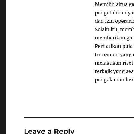
Memilih situs g
pengetahuan yang
dan izin operasi
Selain itu, mem
memberikan gamb
Perhatikan pula 
turnamen yang
melakukan rise
terbaik yang se
pengalaman ber
Leave a Reply