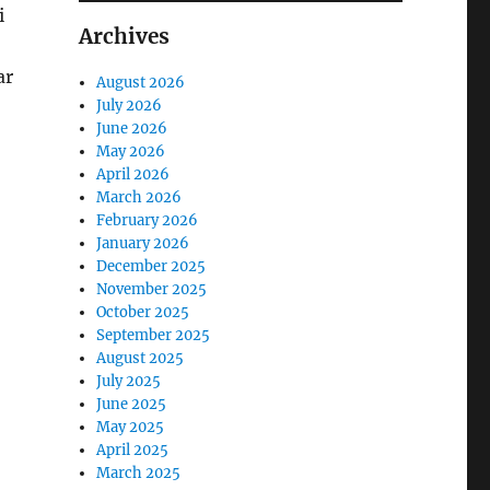
i
Archives
ar
August 2026
July 2026
June 2026
May 2026
April 2026
March 2026
February 2026
January 2026
December 2025
November 2025
October 2025
September 2025
August 2025
July 2025
June 2025
May 2025
April 2025
March 2025