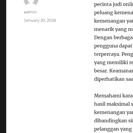
pecinta judi on
Author
admin
peluang kemenan
Posted
January 20, 2026
kemenangan yang
on
menarik yang m
Dengan berbagai 
pengguna dapat 
terpercaya. Pen
yang memiliki re
besar. Keamanan
diperhatikan saa
Memahami karakt
hasil maksimal s
kemenangan yang
dibandingkan sit
pelanggan yang r