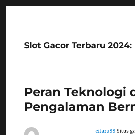
Slot Gacor Terbaru 2024
Peran Teknologi
Pengalaman Berma
citaru88
Situs ga