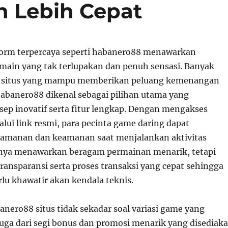
n Lebih Cepat
form terpercaya seperti habanero88 menawarkan
ain yang tak terlupakan dan penuh sensasi. Banyak
 situs yang mampu memberikan peluang kemenangan
abanero88 dikenal sebagai pilihan utama yang
p inovatif serta fitur lengkap. Dengan mengakses
lui link resmi, para pecinta game daring dapat
amanan dan keamanan saat menjalankan aktivitas
anya menawarkan beragam permainan menarik, tetapi
ransparansi serta proses transaksi yang cepat sehingga
lu khawatir akan kendala teknis.
nero88 situs tidak sekadar soal variasi game yang
 juga dari segi bonus dan promosi menarik yang disediak