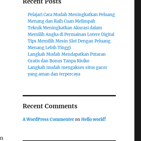
Recent Posts
Pelajari Cara Mudah Meningkatkan Peluang
Menang dan Raih Cuan Melimpah
Teknik Meningkatkan Akurasi dalam
Memilih Angka di Permainan Lotere Digital
Tips Memilih Mesin Slot Dengan Peluang
Menang Lebih Tinggi
Langkah Mudah Mendapatkan Putaran
Gratis dan Bonus Tanpa Risiko
Langkah mudah mengakses situs gacor
yang aman dan terpercaya
Recent Comments
A WordPress Commenter
on
Hello world!
an