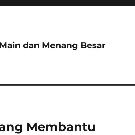
: Main dan Menang Besar
 yang Membantu