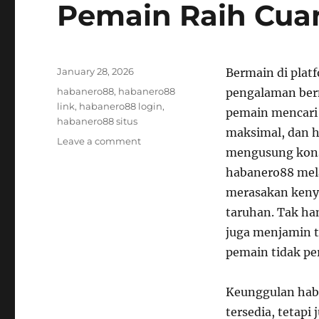
Pemain Raih Cua
Posted
January 28, 2026
Bermain di plat
on
Tags
habanero88
,
habanero88
pengalaman berm
link
,
habanero88 login
,
pemain mencari
habanero88 situs
maksimal, dan h
on
Leave a comment
mengusung konse
Situs
Slot
habanero88 mela
Gacor
merasakan keny
yang
taruhan. Tak h
Membantu
Pemain
juga menjamin t
Raih
pemain tidak per
Cuan
Lebih
Cepat
Keunggulan haba
tersedia, tetapi