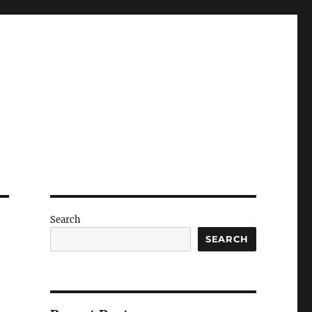
Search
SEARCH