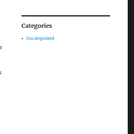
Categories
Uncategorized
r
k