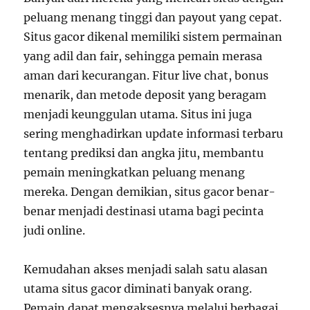
peluang menang tinggi dan payout yang cepat.
Situs gacor dikenal memiliki sistem permainan
yang adil dan fair, sehingga pemain merasa
aman dari kecurangan. Fitur live chat, bonus
menarik, dan metode deposit yang beragam
menjadi keunggulan utama. Situs ini juga
sering menghadirkan update informasi terbaru
tentang prediksi dan angka jitu, membantu
pemain meningkatkan peluang menang
mereka. Dengan demikian, situs gacor benar-
benar menjadi destinasi utama bagi pecinta
judi online.
Kemudahan akses menjadi salah satu alasan
utama situs gacor diminati banyak orang.
Pemain dapat mengaksesnya melalui berbagai