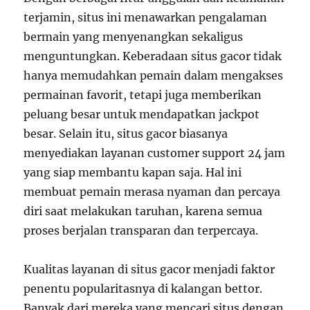
terjamin, situs ini menawarkan pengalaman
bermain yang menyenangkan sekaligus
menguntungkan. Keberadaan situs gacor tidak
hanya memudahkan pemain dalam mengakses
permainan favorit, tetapi juga memberikan
peluang besar untuk mendapatkan jackpot
besar. Selain itu, situs gacor biasanya
menyediakan layanan customer support 24 jam
yang siap membantu kapan saja. Hal ini
membuat pemain merasa nyaman dan percaya
diri saat melakukan taruhan, karena semua
proses berjalan transparan dan terpercaya.
Kualitas layanan di situs gacor menjadi faktor
penentu popularitasnya di kalangan bettor.
Banyak dari mereka yang mencari situs dengan