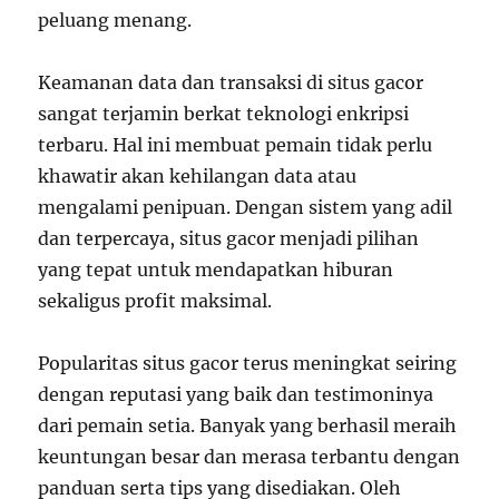
peluang menang.
Keamanan data dan transaksi di situs gacor
sangat terjamin berkat teknologi enkripsi
terbaru. Hal ini membuat pemain tidak perlu
khawatir akan kehilangan data atau
mengalami penipuan. Dengan sistem yang adil
dan terpercaya, situs gacor menjadi pilihan
yang tepat untuk mendapatkan hiburan
sekaligus profit maksimal.
Popularitas situs gacor terus meningkat seiring
dengan reputasi yang baik dan testimoninya
dari pemain setia. Banyak yang berhasil meraih
keuntungan besar dan merasa terbantu dengan
panduan serta tips yang disediakan. Oleh