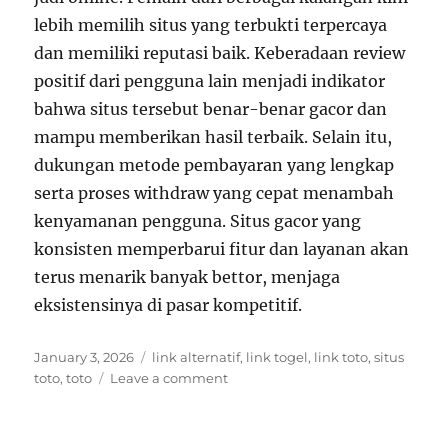
lebih memilih situs yang terbukti terpercaya
dan memiliki reputasi baik. Keberadaan review
positif dari pengguna lain menjadi indikator
bahwa situs tersebut benar-benar gacor dan
mampu memberikan hasil terbaik. Selain itu,
dukungan metode pembayaran yang lengkap
serta proses withdraw yang cepat menambah
kenyamanan pengguna. Situs gacor yang
konsisten memperbarui fitur dan layanan akan
terus menarik banyak bettor, menjaga
eksistensinya di pasar kompetitif.
Posted
Tags
January 3, 2026
link alternatif
,
link togel
,
link toto
,
situs
on
on
toto
,
toto
Leave a comment
Peran
Kepatuhan
Regulasi