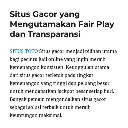
Bergabung
di
Situs Gacor yang
Situs
Gacor
Mengutamakan Fair Play
dengan
dan Transparansi
Reputasi
Tinggi
SITUS TOTO
Situs gacor menjadi pilihan utama
bagi pecinta judi online yang ingin meraih
kemenangan konsisten. Keunggulan utama
dari situs gacor terletak pada tingkat
kemenangan yang tinggi dan peluang besar
untuk mendapatkan jackpot besar setiap hari.
Banyak pemain mengandalkan situs gacor
sebagai solusi terbaik untuk meraih
keuntungan maksimal.