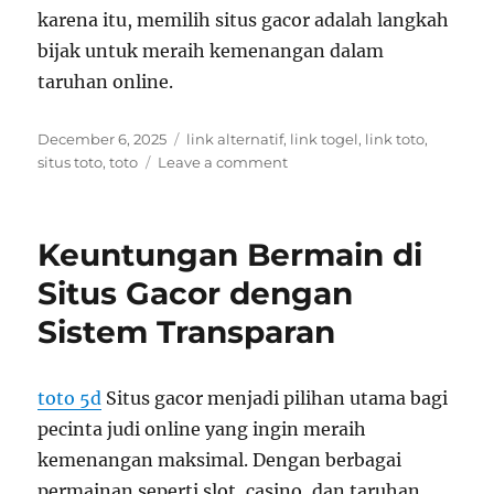
karena itu, memilih situs gacor adalah langkah
bijak untuk meraih kemenangan dalam
taruhan online.
Posted
Tags
December 6, 2025
link alternatif
,
link togel
,
link toto
,
on
on
situs toto
,
toto
Leave a comment
Keamanan
Data
dan
Keuntungan Bermain di
Privasi
di
Situs Gacor dengan
Situs
Sistem Transparan
Gacor
yang
Paling
Dipercaya
toto 5d
Situs gacor menjadi pilihan utama bagi
pecinta judi online yang ingin meraih
kemenangan maksimal. Dengan berbagai
permainan seperti slot, casino, dan taruhan