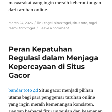
masyarakat yang ingin meraih keberuntungan
dari taruhan online.
Posted
Tags
March 24, 2026
link togel
,
situs togel
,
situs toto
,
togel
on
on
resmi
,
toto togel
Leave a comment
Gunakan
Situs
Togel
Peran Kepatuhan
Resmi
dengan
Regulasi dalam Menjaga
Peluang
Kepercayaan di Situs
Maksimal
Gacor
bandar toto 4d
Situs gacor menjadi pilihan
utama bagi para penggemar taruhan online
yang ingin meraih kemenangan konsisten.
Dengan berbagai fitur unggulan dan keamanan