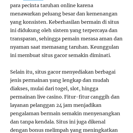
para pecinta taruhan online karena
menawarkan peluang besar dan kemenangan
yang konsisten. Keberhasilan bermain di situs
ini didukung oleh sistem yang terpercaya dan
transparan, sehingga pemain merasa aman dan
nyaman saat memasang taruhan. Keunggulan
ini membuat situs gacor semakin diminati.
Selain itu, situs gacor menyediakan berbagai
jenis permainan yang lengkap dan mudah
diakses, mulai dari togel, slot, hingga
permainan live casino. Fitur-fitur canggih dan
layanan pelanggan 24 jam menjadikan
pengalaman bermain semakin menyenangkan
dan tanpa kendala. Situs ini juga dikenal
dengan bonus melimpah yang meningkatkan