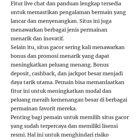
Fitur live chat dan panduan lengkap tersedia
untuk memastikan pengalaman bermain yang
lancar dan menyenangkan. Situs ini juga
menawarkan berbagai jenis permainan
menarik dan inovatif.
Selain itu, situs gacor sering kali menawarkan
bonus dan promosi menarik yang dapat
meningkatkan peluang menang. Bonus
deposit, cashback, dan jackpot besar menjadi
daya tarik utama. Pemain bisa memanfaatkan
fitur ini untuk meningkatkan modal dan
peluang meraih kemenangan besar di berbagai
permainan favorit mereka.
Penting bagi pemain untuk memilih situs gacor
yang sudah terpercaya dan memiliki lisensi
resmi. Hal ini untuk menghindari risiko