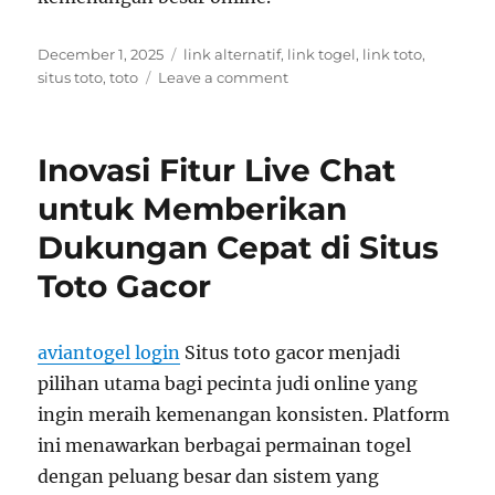
Posted
Tags
December 1, 2025
link alternatif
,
link togel
,
link toto
,
on
on
situs toto
,
toto
Leave a comment
Keuntungan
Bermain
di
Inovasi Fitur Live Chat
Situs
Gacor
untuk Memberikan
dengan
Dukungan Cepat di Situs
Sistem
Transparan
Toto Gacor
aviantogel login
Situs toto gacor menjadi
pilihan utama bagi pecinta judi online yang
ingin meraih kemenangan konsisten. Platform
ini menawarkan berbagai permainan togel
dengan peluang besar dan sistem yang