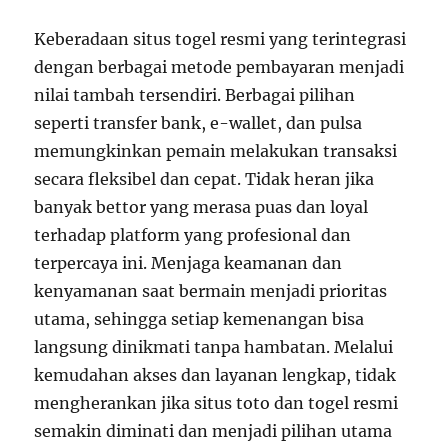
Keberadaan situs togel resmi yang terintegrasi
dengan berbagai metode pembayaran menjadi
nilai tambah tersendiri. Berbagai pilihan
seperti transfer bank, e-wallet, dan pulsa
memungkinkan pemain melakukan transaksi
secara fleksibel dan cepat. Tidak heran jika
banyak bettor yang merasa puas dan loyal
terhadap platform yang profesional dan
terpercaya ini. Menjaga keamanan dan
kenyamanan saat bermain menjadi prioritas
utama, sehingga setiap kemenangan bisa
langsung dinikmati tanpa hambatan. Melalui
kemudahan akses dan layanan lengkap, tidak
mengherankan jika situs toto dan togel resmi
semakin diminati dan menjadi pilihan utama