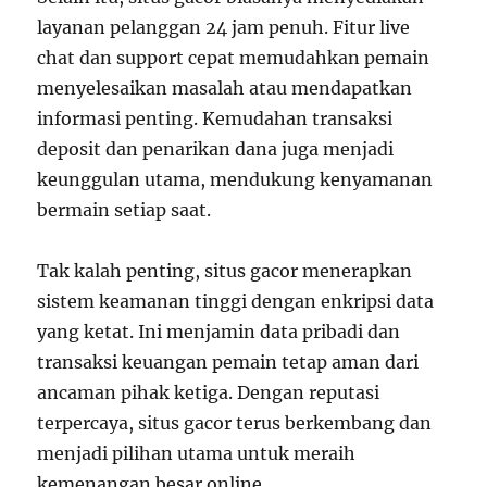
layanan pelanggan 24 jam penuh. Fitur live
chat dan support cepat memudahkan pemain
menyelesaikan masalah atau mendapatkan
informasi penting. Kemudahan transaksi
deposit dan penarikan dana juga menjadi
keunggulan utama, mendukung kenyamanan
bermain setiap saat.
Tak kalah penting, situs gacor menerapkan
sistem keamanan tinggi dengan enkripsi data
yang ketat. Ini menjamin data pribadi dan
transaksi keuangan pemain tetap aman dari
ancaman pihak ketiga. Dengan reputasi
terpercaya, situs gacor terus berkembang dan
menjadi pilihan utama untuk meraih
kemenangan besar online.