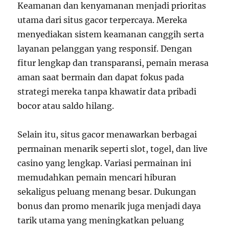
Keamanan dan kenyamanan menjadi prioritas
utama dari situs gacor terpercaya. Mereka
menyediakan sistem keamanan canggih serta
layanan pelanggan yang responsif. Dengan
fitur lengkap dan transparansi, pemain merasa
aman saat bermain dan dapat fokus pada
strategi mereka tanpa khawatir data pribadi
bocor atau saldo hilang.
Selain itu, situs gacor menawarkan berbagai
permainan menarik seperti slot, togel, dan live
casino yang lengkap. Variasi permainan ini
memudahkan pemain mencari hiburan
sekaligus peluang menang besar. Dukungan
bonus dan promo menarik juga menjadi daya
tarik utama yang meningkatkan peluang