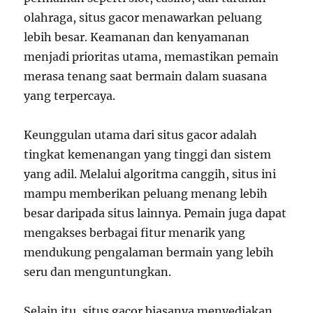
olahraga, situs gacor menawarkan peluang
lebih besar. Keamanan dan kenyamanan
menjadi prioritas utama, memastikan pemain
merasa tenang saat bermain dalam suasana
yang terpercaya.
Keunggulan utama dari situs gacor adalah
tingkat kemenangan yang tinggi dan sistem
yang adil. Melalui algoritma canggih, situs ini
mampu memberikan peluang menang lebih
besar daripada situs lainnya. Pemain juga dapat
mengakses berbagai fitur menarik yang
mendukung pengalaman bermain yang lebih
seru dan menguntungkan.
Selain itu, situs gacor biasanya menyediakan