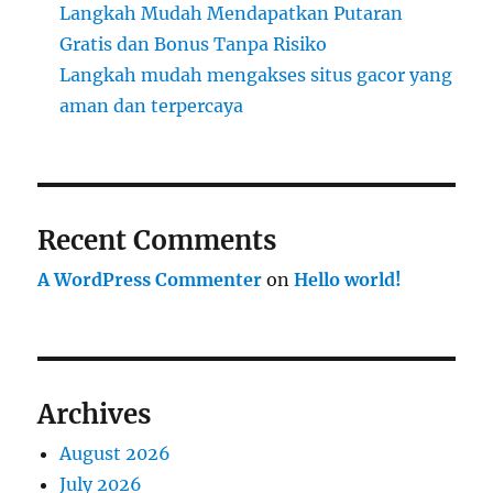
Langkah Mudah Mendapatkan Putaran
Gratis dan Bonus Tanpa Risiko
Langkah mudah mengakses situs gacor yang
aman dan terpercaya
Recent Comments
A WordPress Commenter
on
Hello world!
Archives
August 2026
July 2026