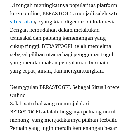
Di tengah meningkatnya popularitas platform
lotere online, BERASTOGEL menjadi salah satu
situs toto
4D yang kian digemari di Indonesia.
Dengan kemudahan dalam melakukan
transaksi dan peluang kemenangan yang
cukup tinggi, BERASTOGEL telah menjelma
sebagai pilihan utama bagi penggemar togel
yang mendambakan pengalaman bermain
yang cepat, aman, dan menguntungkan.
Keunggulan BERASTOGEL Sebagai Situs Lotere
Online
Salah satu hal yang menonjol dari
BERASTOGEL adalah tingginya peluang untuk
menang, yang menjadikannya pilihan terbaik.
Pemain yang ingin meraih kemenangan besar