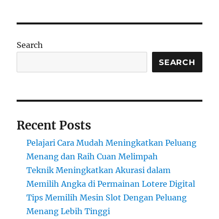
Jalan
Menuju
Kemenangan
di
Search
BERASTOGEL,
Situs
SEARCH
Gacor
Pakai
QRIS
Recent Posts
Pelajari Cara Mudah Meningkatkan Peluang
Menang dan Raih Cuan Melimpah
Teknik Meningkatkan Akurasi dalam
Memilih Angka di Permainan Lotere Digital
Tips Memilih Mesin Slot Dengan Peluang
Menang Lebih Tinggi