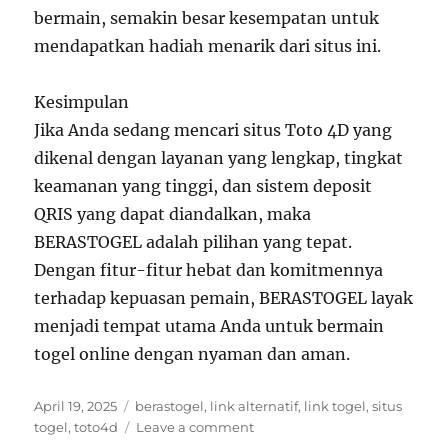
bermain, semakin besar kesempatan untuk
mendapatkan hadiah menarik dari situs ini.
Kesimpulan
Jika Anda sedang mencari situs Toto 4D yang
dikenal dengan layanan yang lengkap, tingkat
keamanan yang tinggi, dan sistem deposit
QRIS yang dapat diandalkan, maka
BERASTOGEL adalah pilihan yang tepat.
Dengan fitur-fitur hebat dan komitmennya
terhadap kepuasan pemain, BERASTOGEL layak
menjadi tempat utama Anda untuk bermain
togel online dengan nyaman dan aman.
Posted
Tags
April 19, 2025
berastogel
,
link alternatif
,
link togel
,
situs
on
on
togel
,
toto4d
Leave a comment
Buka