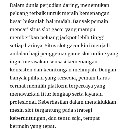
Dalam dunia perjudian daring, menemukan
peluang terbaik untuk meraih kemenangan
besar bukanlah hal mudah. Banyak pemain
mencari situs slot gacor yang mampu
memberikan peluang jackpot lebih tinggi
setiap harinya. Situs slot gacor kini menjadi
andalan bagi penggemar game slot online yang
ingin merasakan sensasi kemenangan
konsisten dan keuntungan melimpah. Dengan
banyak pilihan yang tersedia, pemain harus
cermat memilih platform terpercaya yang
menawarkan fitur lengkap serta layanan
profesional. Keberhasilan dalam menaklukkan
mesin slot tergantung pada strategi,
keberuntungan, dan tentu saja, tempat
bermain yang tepat.