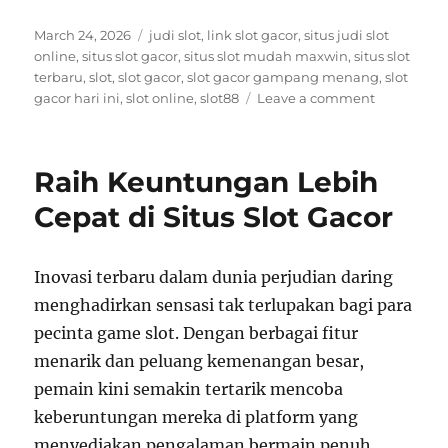
Posted
Tags
March 24, 2026
judi slot
,
link slot gacor
,
situs judi slot
on
online
,
situs slot gacor
,
situs slot mudah maxwin
,
situs slot
terbaru
,
slot
,
slot gacor
,
slot gacor gampang menang
,
slot
on
gacor hari ini
,
slot online
,
slot88
Leave a comment
Ciptakan
Peluang
Menang
Raih Keuntungan Lebih
di
Slot
Cepat di Situs Slot Gacor
Online
dengan
Teknik
Inovasi terbaru dalam dunia perjudian daring
Akurat
menghadirkan sensasi tak terlupakan bagi para
pecinta game slot. Dengan berbagai fitur
menarik dan peluang kemenangan besar,
pemain kini semakin tertarik mencoba
keberuntungan mereka di platform yang
menyediakan pengalaman bermain penuh