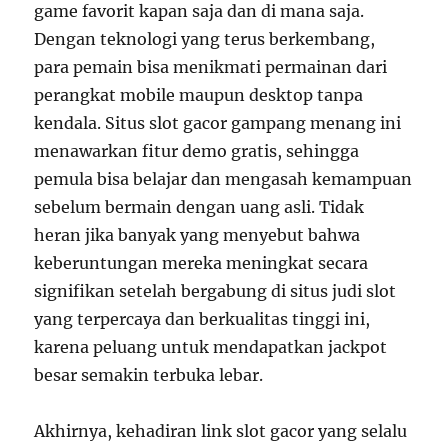
game favorit kapan saja dan di mana saja.
Dengan teknologi yang terus berkembang,
para pemain bisa menikmati permainan dari
perangkat mobile maupun desktop tanpa
kendala. Situs slot gacor gampang menang ini
menawarkan fitur demo gratis, sehingga
pemula bisa belajar dan mengasah kemampuan
sebelum bermain dengan uang asli. Tidak
heran jika banyak yang menyebut bahwa
keberuntungan mereka meningkat secara
signifikan setelah bergabung di situs judi slot
yang terpercaya dan berkualitas tinggi ini,
karena peluang untuk mendapatkan jackpot
besar semakin terbuka lebar.
Akhirnya, kehadiran link slot gacor yang selalu