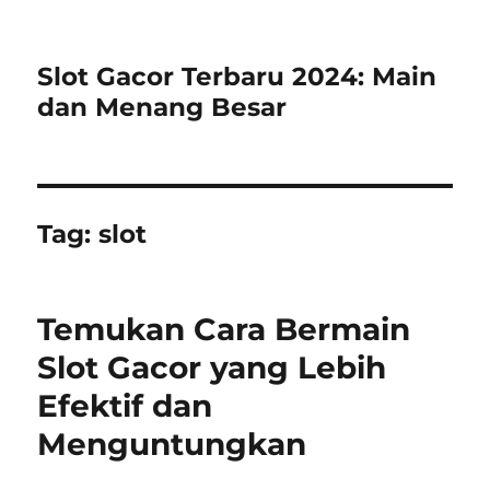
Slot Gacor Terbaru 2024: Main
dan Menang Besar
Tag:
slot
Temukan Cara Bermain
Slot Gacor yang Lebih
Efektif dan
Menguntungkan