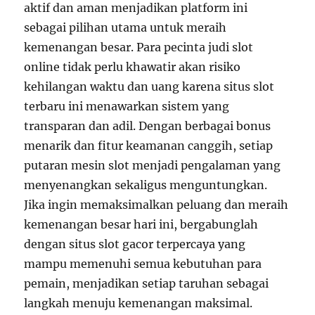
aktif dan aman menjadikan platform ini
sebagai pilihan utama untuk meraih
kemenangan besar. Para pecinta judi slot
online tidak perlu khawatir akan risiko
kehilangan waktu dan uang karena situs slot
terbaru ini menawarkan sistem yang
transparan dan adil. Dengan berbagai bonus
menarik dan fitur keamanan canggih, setiap
putaran mesin slot menjadi pengalaman yang
menyenangkan sekaligus menguntungkan.
Jika ingin memaksimalkan peluang dan meraih
kemenangan besar hari ini, bergabunglah
dengan situs slot gacor terpercaya yang
mampu memenuhi semua kebutuhan para
pemain, menjadikan setiap taruhan sebagai
langkah menuju kemenangan maksimal.