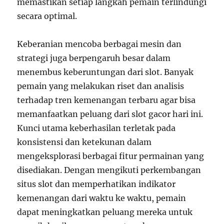
memastikan setiap langkah pemain terlindungi
secara optimal.
Keberanian mencoba berbagai mesin dan
strategi juga berpengaruh besar dalam
menembus keberuntungan dari slot. Banyak
pemain yang melakukan riset dan analisis
terhadap tren kemenangan terbaru agar bisa
memanfaatkan peluang dari slot gacor hari ini.
Kunci utama keberhasilan terletak pada
konsistensi dan ketekunan dalam
mengeksplorasi berbagai fitur permainan yang
disediakan. Dengan mengikuti perkembangan
situs slot dan memperhatikan indikator
kemenangan dari waktu ke waktu, pemain
dapat meningkatkan peluang mereka untuk