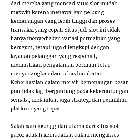
dari mereka yang mencari situs slot mudah
maxwin karena menawarkan peluang
kemenangan yang lebih tinggi dan proses
transaksi yang cepat. Situs judi slot ini tidak
hanya menyediakan variasi permainan yang
beragam, tetapi juga dilengkapi dengan
layanan pelanggan yang responsif,
memastikan pengalaman bermain tetap
menyenangkan dan bebas hambatan.
Keberhasilan dalam meraih kemenangan besar
pun tidak lagi bergantung pada keberuntungan
semata, melainkan juga strategi dan pemilihan
platform yang tepat.
Salah satu keunggulan utama dari situs slot
gacor adalah kemudahan dalam mengakses