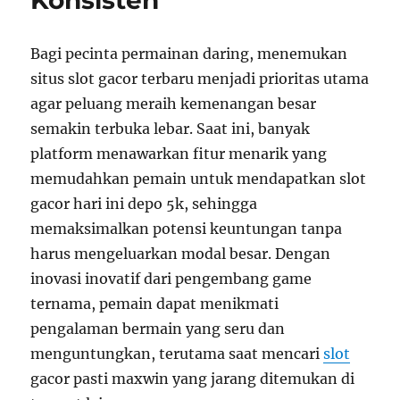
Konsisten
Bagi pecinta permainan daring, menemukan
situs slot gacor terbaru menjadi prioritas utama
agar peluang meraih kemenangan besar
semakin terbuka lebar. Saat ini, banyak
platform menawarkan fitur menarik yang
memudahkan pemain untuk mendapatkan slot
gacor hari ini depo 5k, sehingga
memaksimalkan potensi keuntungan tanpa
harus mengeluarkan modal besar. Dengan
inovasi inovatif dari pengembang game
ternama, pemain dapat menikmati
pengalaman bermain yang seru dan
menguntungkan, terutama saat mencari
slot
gacor pasti maxwin yang jarang ditemukan di