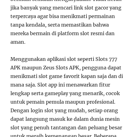
jika banyak yang mencari link slot gacor yang
terpercaya agar bisa menikmati permainan
tanpa kendala, serta memastikan bahwa
mereka bermain di platform slot resmi dan
aman.
Menggunakan aplikasi slot seperti Slots 777
APK maupun Zeus Slots APK, pengguna dapat
menikmati slot game favorit kapan saja dan di
mana saja. Slot app ini menawarkan fitur
lengkap serta gameplay yang menarik, cocok
untuk pemain pemula maupun profesional.
Dengan login slot yang mudah, setiap orang
dapat langsung masuk ke dalam dunia mesin
slot yang penuh tantangan dan peluang besar
untuk meraih kemenangan besar. Beberapa