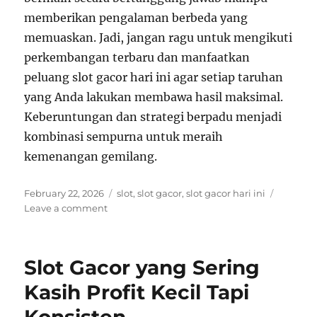
memberikan pengalaman berbeda yang
memuaskan. Jadi, jangan ragu untuk mengikuti
perkembangan terbaru dan manfaatkan
peluang slot gacor hari ini agar setiap taruhan
yang Anda lakukan membawa hasil maksimal.
Keberuntungan dan strategi berpadu menjadi
kombinasi sempurna untuk meraih
kemenangan gemilang.
Posted
Tags
February 22, 2026
slot
,
slot gacor
,
slot gacor hari ini
on
on
Leave a comment
Slot
Gacor
dengan
Slot Gacor yang Sering
Bonus
Melimpah
Kasih Profit Kecil Tapi