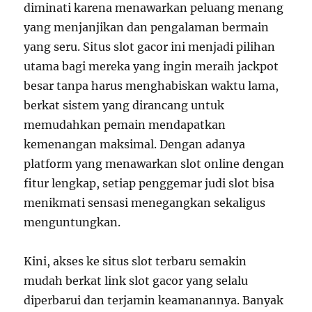
diminati karena menawarkan peluang menang
yang menjanjikan dan pengalaman bermain
yang seru. Situs slot gacor ini menjadi pilihan
utama bagi mereka yang ingin meraih jackpot
besar tanpa harus menghabiskan waktu lama,
berkat sistem yang dirancang untuk
memudahkan pemain mendapatkan
kemenangan maksimal. Dengan adanya
platform yang menawarkan slot online dengan
fitur lengkap, setiap penggemar judi slot bisa
menikmati sensasi menegangkan sekaligus
menguntungkan.
Kini, akses ke situs slot terbaru semakin
mudah berkat link slot gacor yang selalu
diperbarui dan terjamin keamanannya. Banyak