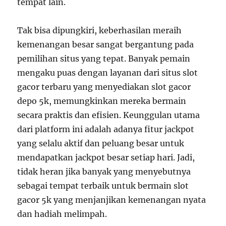
tempat lain.
Tak bisa dipungkiri, keberhasilan meraih
kemenangan besar sangat bergantung pada
pemilihan situs yang tepat. Banyak pemain
mengaku puas dengan layanan dari situs slot
gacor terbaru yang menyediakan slot gacor
depo 5k, memungkinkan mereka bermain
secara praktis dan efisien. Keunggulan utama
dari platform ini adalah adanya fitur jackpot
yang selalu aktif dan peluang besar untuk
mendapatkan jackpot besar setiap hari. Jadi,
tidak heran jika banyak yang menyebutnya
sebagai tempat terbaik untuk bermain slot
gacor 5k yang menjanjikan kemenangan nyata
dan hadiah melimpah.