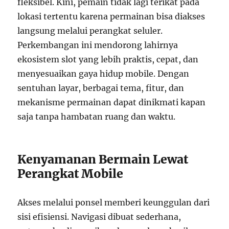
fleksibel. Kini, pemain tidak lagi terikat pada
lokasi tertentu karena permainan bisa diakses
langsung melalui perangkat seluler.
Perkembangan ini mendorong lahirnya
ekosistem slot yang lebih praktis, cepat, dan
menyesuaikan gaya hidup mobile. Dengan
sentuhan layar, berbagai tema, fitur, dan
mekanisme permainan dapat dinikmati kapan
saja tanpa hambatan ruang dan waktu.
Kenyamanan Bermain Lewat
Perangkat Mobile
Akses melalui ponsel memberi keunggulan dari
sisi efisiensi. Navigasi dibuat sederhana,