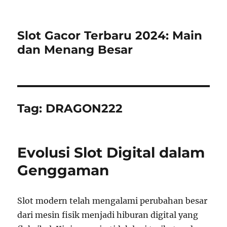
Slot Gacor Terbaru 2024: Main
dan Menang Besar
Tag:
DRAGON222
Evolusi Slot Digital dalam
Genggaman
Slot modern telah mengalami perubahan besar
dari mesin fisik menjadi hiburan digital yang