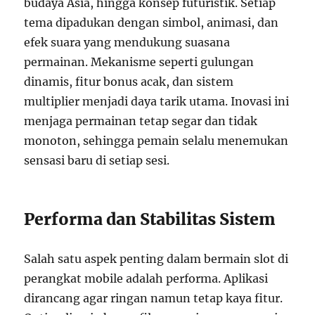
budaya Asia, hingga konsep futuristik. Setiap
tema dipadukan dengan simbol, animasi, dan
efek suara yang mendukung suasana
permainan. Mekanisme seperti gulungan
dinamis, fitur bonus acak, dan sistem
multiplier menjadi daya tarik utama. Inovasi ini
menjaga permainan tetap segar dan tidak
monoton, sehingga pemain selalu menemukan
sensasi baru di setiap sesi.
Performa dan Stabilitas Sistem
Salah satu aspek penting dalam bermain slot di
perangkat mobile adalah performa. Aplikasi
dirancang agar ringan namun tetap kaya fitur.