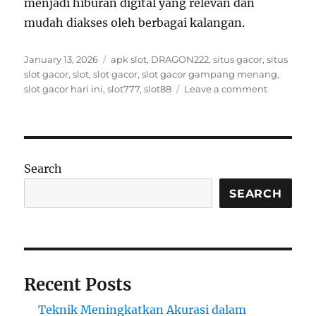
menjadi hiburan digital yang relevan dan
mudah diakses oleh berbagai kalangan.
Posted
Tags
January 13, 2026
apk slot
,
DRAGON222
,
situs gacor
,
situs
on
slot gacor
,
slot
,
slot gacor
,
slot gacor gampang menang
,
on
slot gacor hari ini
,
slot777
,
slot88
Leave a comment
Evolusi
Slot
Digital
dalam
Genggam
Search
SEARCH
Recent Posts
Teknik Meningkatkan Akurasi dalam