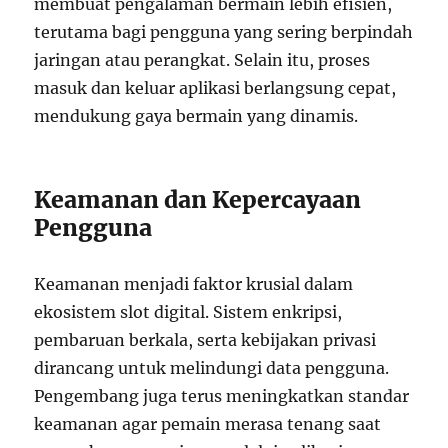
membuat pengalaman bermain lebih efisien,
terutama bagi pengguna yang sering berpindah
jaringan atau perangkat. Selain itu, proses
masuk dan keluar aplikasi berlangsung cepat,
mendukung gaya bermain yang dinamis.
Keamanan dan Kepercayaan
Pengguna
Keamanan menjadi faktor krusial dalam
ekosistem slot digital. Sistem enkripsi,
pembaruan berkala, serta kebijakan privasi
dirancang untuk melindungi data pengguna.
Pengembang juga terus meningkatkan standar
keamanan agar pemain merasa tenang saat