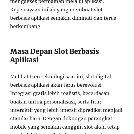
mengakses permainan melalui aplikasi.
Kepercayaan inilah yang membuat slot
berbasis aplikasi semakin diminati dan terus
berkembang.
Masa Depan Slot Berbasis
Aplikasi
Melihat tren teknologi saat ini, slot digital
berbasis aplikasi akan terus berevolusi.
Integrasi grafis lebih realistis, kecerdasan
buatan untuk personalisasi, serta fitur
interaktif yang lebih imersif diprediksi menjadi
standar baru. Dengan dukungan perangkat
mobile yang semakin canggih, slot akan tetap