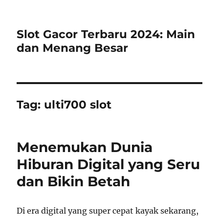
Slot Gacor Terbaru 2024: Main
dan Menang Besar
Tag:
ulti700 slot
Menemukan Dunia
Hiburan Digital yang Seru
dan Bikin Betah
Di era digital yang super cepat kayak sekarang,