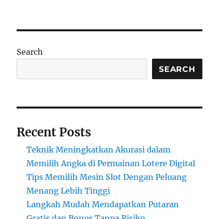
Menangkan
Keseruan
Tiap
Putaran
dengan
Search
Slot
Online
SEARCH
Terpercaya
Recent Posts
Teknik Meningkatkan Akurasi dalam
Memilih Angka di Permainan Lotere Digital
Tips Memilih Mesin Slot Dengan Peluang
Menang Lebih Tinggi
Langkah Mudah Mendapatkan Putaran
Gratis dan Bonus Tanpa Risiko