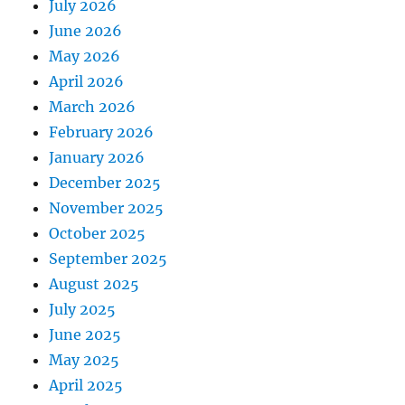
July 2026
June 2026
May 2026
April 2026
March 2026
February 2026
January 2026
December 2025
November 2025
October 2025
September 2025
August 2025
July 2025
June 2025
May 2025
April 2025