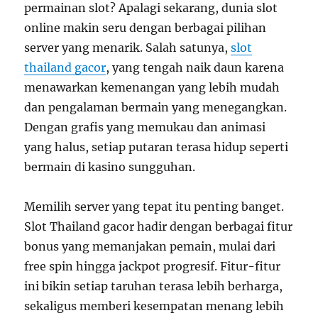
permainan slot? Apalagi sekarang, dunia slot
online makin seru dengan berbagai pilihan
server yang menarik. Salah satunya,
slot
thailand gacor
, yang tengah naik daun karena
menawarkan kemenangan yang lebih mudah
dan pengalaman bermain yang menegangkan.
Dengan grafis yang memukau dan animasi
yang halus, setiap putaran terasa hidup seperti
bermain di kasino sungguhan.
Memilih server yang tepat itu penting banget.
Slot Thailand gacor hadir dengan berbagai fitur
bonus yang memanjakan pemain, mulai dari
free spin hingga jackpot progresif. Fitur-fitur
ini bikin setiap taruhan terasa lebih berharga,
sekaligus memberi kesempatan menang lebih