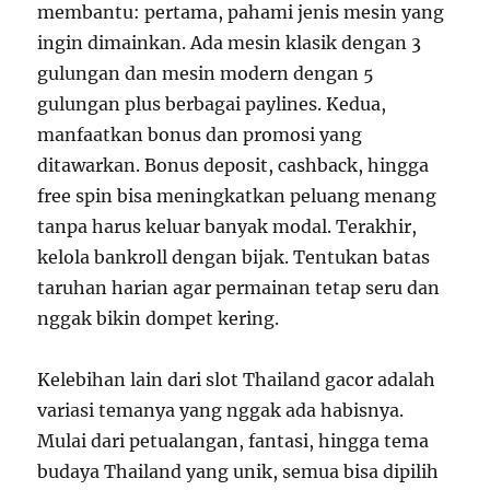
membantu: pertama, pahami jenis mesin yang
ingin dimainkan. Ada mesin klasik dengan 3
gulungan dan mesin modern dengan 5
gulungan plus berbagai paylines. Kedua,
manfaatkan bonus dan promosi yang
ditawarkan. Bonus deposit, cashback, hingga
free spin bisa meningkatkan peluang menang
tanpa harus keluar banyak modal. Terakhir,
kelola bankroll dengan bijak. Tentukan batas
taruhan harian agar permainan tetap seru dan
nggak bikin dompet kering.
Kelebihan lain dari slot Thailand gacor adalah
variasi temanya yang nggak ada habisnya.
Mulai dari petualangan, fantasi, hingga tema
budaya Thailand yang unik, semua bisa dipilih