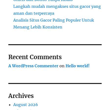
Langkah mudah mengakses situs gacor yang
aman dan terpercaya
Analisis Situs Gacor Paling Populer Untuk
Menang Lebih Konsisten
Recent Comments
A WordPress Commenter
on
Hello world!
Archives
August 2026