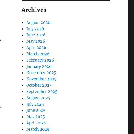
Archives
August 2026
July 2026
June 2026
n
May 2026
April 2026
March 2026
February 2026
January 2026
December 2025
November 2025
October 2025
September 2025
August 2025
July 2025
n
June 2025
a
May 2025
April 2025
March 2025