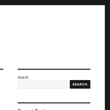
Search
SEARCH