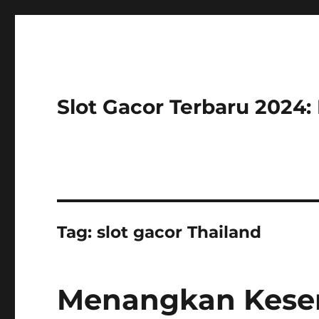
Slot Gacor Terbaru 2024
Tag:
slot gacor Thailand
Menangkan Keser