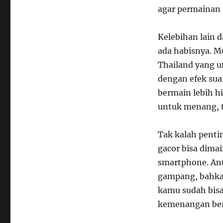
agar permainan 
Kelebihan lain d
ada habisnya. Mu
Thailand yang un
dengan efek sua
bermain lebih h
untuk menang, t
Tak kalah pentin
gacor bisa dima
smartphone. An
gampang, bahka
kamu sudah bis
kemenangan ber