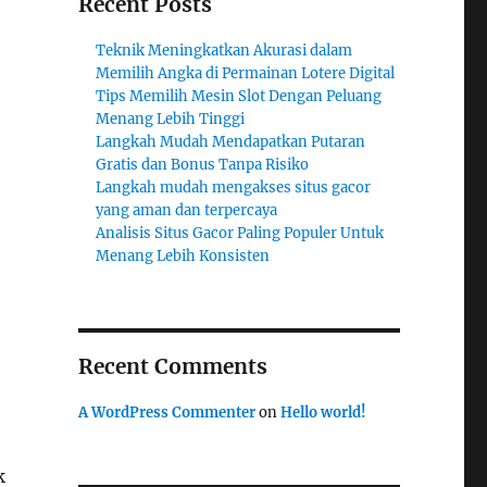
Recent Posts
Teknik Meningkatkan Akurasi dalam
Memilih Angka di Permainan Lotere Digital
Tips Memilih Mesin Slot Dengan Peluang
Menang Lebih Tinggi
Langkah Mudah Mendapatkan Putaran
Gratis dan Bonus Tanpa Risiko
Langkah mudah mengakses situs gacor
yang aman dan terpercaya
Analisis Situs Gacor Paling Populer Untuk
Menang Lebih Konsisten
Recent Comments
A WordPress Commenter
on
Hello world!
k