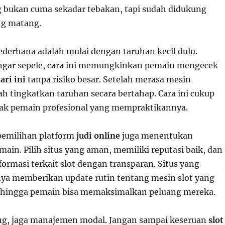
 bukan cuma sekadar tebakan, tapi sudah didukung
ng matang.
sederhana adalah mulai dengan taruhan kecil dulu.
ngar sepele, cara ini memungkinkan pemain mengecek
ari ini
tanpa risiko besar. Setelah merasa mesin
ah tingkatkan taruhan secara bertahap. Cara ini cukup
yak pemain profesional yang mempraktikannya.
 pemilihan platform
judi online
juga menentukan
ain. Pilih situs yang aman, memiliki reputasi baik, dan
ormasi terkait slot dengan transparan. Situs yang
nya memberikan update rutin tentang mesin slot yang
sehingga pemain bisa memaksimalkan peluang mereka.
ng, jaga manajemen modal. Jangan sampai keseruan
slot