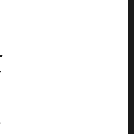
or
s
p