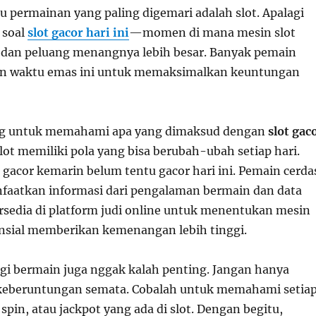
atu permainan yang paling digemari adalah slot. Apalagi
a soal
slot gacor hari ini
—momen di mana mesin slot
 dan peluang menangnya lebih besar. Banyak pemain
n waktu emas ini untuk memaksimalkan keuntungan
ng untuk memahami apa yang dimaksud dengan
slot gac
slot memiliki pola yang bisa berubah-ubah setiap hari.
 gacor kemarin belum tentu gacor hari ini. Pemain cerda
aatkan informasi dari pengalaman bermain dan data
ersedia di platform judi online untuk menentukan mesin
nsial memberikan kemenangan lebih tinggi.
tegi bermain juga nggak kalah penting. Jangan hanya
eberuntungan semata. Cobalah untuk memahami setia
 spin, atau jackpot yang ada di slot. Dengan begitu,