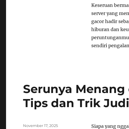
Keseruan bermai
server yang mem
gacor hadir seb
hiburan dan keu
peruntunganmu s
sendiri pengala
Serunya Menang di
Tips dan Trik Jud
Posted
November 17, 2025
Siapa yang ngga