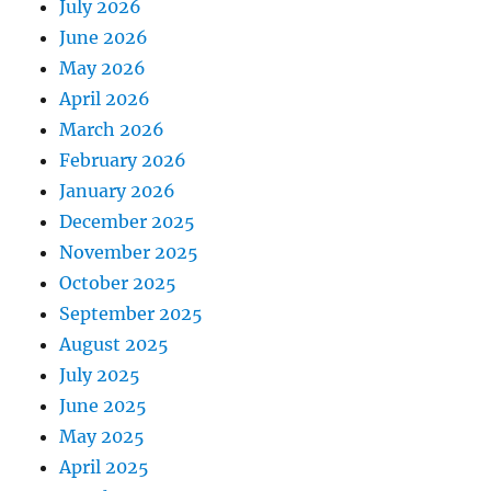
July 2026
June 2026
May 2026
April 2026
March 2026
February 2026
January 2026
December 2025
November 2025
October 2025
September 2025
August 2025
July 2025
June 2025
May 2025
April 2025