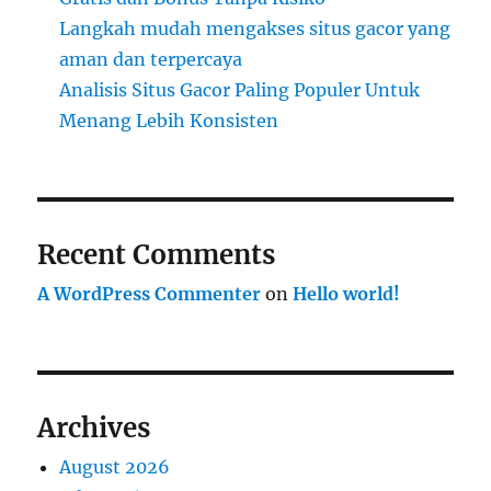
Langkah mudah mengakses situs gacor yang
aman dan terpercaya
Analisis Situs Gacor Paling Populer Untuk
Menang Lebih Konsisten
Recent Comments
A WordPress Commenter
on
Hello world!
Archives
August 2026