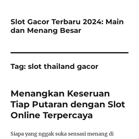
Slot Gacor Terbaru 2024: Main
dan Menang Besar
Tag:
slot thailand gacor
Menangkan Keseruan
Tiap Putaran dengan Slot
Online Terpercaya
Siapa yang nggak suka sensasi menang di