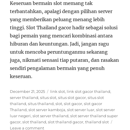
Keseruan bermain slot memang tak
terbantahkan, apalagi dengan pilihan server
yang memberikan peluang menang lebih
tinggi. Slot Thailand gacor hadir sebagai solusi
bagi pemain yang mencari kombinasi antara
hiburan dan keuntungan. Jadi, jangan ragu
untuk mencoba peruntunganmu sekarang
juga, nikmati sensasi tiap putaran, dan rasakan
sendiri pengalaman bermain yang penuh
keseruan.
Posted
Tags
December 21, 2025
link slot
,
link slot gacor thailand
,
on
server thailand
,
situs slot
,
situs slot gacor
,
situs slot
thailand
,
situs thailand
,
slot
,
slot gacor
,
slot gacor
Thailand
,
slot server kamboja
,
slot server luar
,
slot server
luar negeri
,
slot server thailand
,
slot server thailand super
gacor
,
slot thailand
,
slot thailand gacor
,
thailand slot
on
Leave a comment