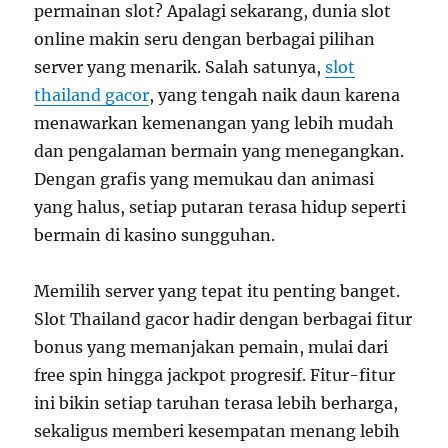
permainan slot? Apalagi sekarang, dunia slot
online makin seru dengan berbagai pilihan
server yang menarik. Salah satunya,
slot
thailand gacor
, yang tengah naik daun karena
menawarkan kemenangan yang lebih mudah
dan pengalaman bermain yang menegangkan.
Dengan grafis yang memukau dan animasi
yang halus, setiap putaran terasa hidup seperti
bermain di kasino sungguhan.
Memilih server yang tepat itu penting banget.
Slot Thailand gacor hadir dengan berbagai fitur
bonus yang memanjakan pemain, mulai dari
free spin hingga jackpot progresif. Fitur-fitur
ini bikin setiap taruhan terasa lebih berharga,
sekaligus memberi kesempatan menang lebih