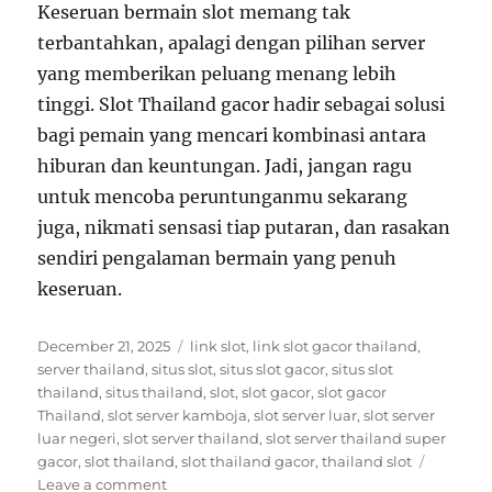
Keseruan bermain slot memang tak
terbantahkan, apalagi dengan pilihan server
yang memberikan peluang menang lebih
tinggi. Slot Thailand gacor hadir sebagai solusi
bagi pemain yang mencari kombinasi antara
hiburan dan keuntungan. Jadi, jangan ragu
untuk mencoba peruntunganmu sekarang
juga, nikmati sensasi tiap putaran, dan rasakan
sendiri pengalaman bermain yang penuh
keseruan.
Posted
Tags
December 21, 2025
link slot
,
link slot gacor thailand
,
on
server thailand
,
situs slot
,
situs slot gacor
,
situs slot
thailand
,
situs thailand
,
slot
,
slot gacor
,
slot gacor
Thailand
,
slot server kamboja
,
slot server luar
,
slot server
luar negeri
,
slot server thailand
,
slot server thailand super
gacor
,
slot thailand
,
slot thailand gacor
,
thailand slot
on
Leave a comment