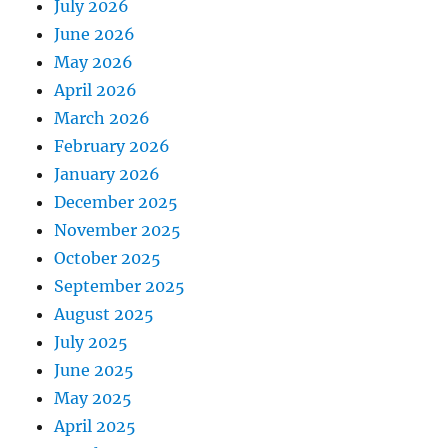
July 2026
June 2026
May 2026
April 2026
March 2026
February 2026
January 2026
December 2025
November 2025
October 2025
September 2025
August 2025
July 2025
June 2025
May 2025
April 2025