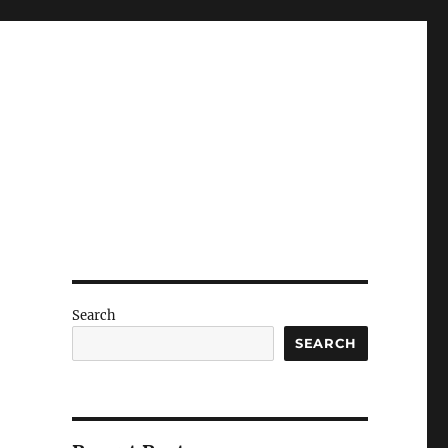
Search
SEARCH