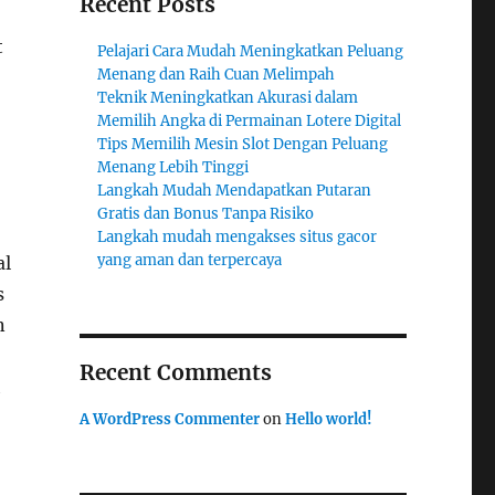
Recent Posts
t
Pelajari Cara Mudah Meningkatkan Peluang
Menang dan Raih Cuan Melimpah
Teknik Meningkatkan Akurasi dalam
Memilih Angka di Permainan Lotere Digital
Tips Memilih Mesin Slot Dengan Peluang
Menang Lebih Tinggi
Langkah Mudah Mendapatkan Putaran
Gratis dan Bonus Tanpa Risiko
Langkah mudah mengakses situs gacor
yang aman dan terpercaya
al
s
n
Recent Comments
h
A WordPress Commenter
on
Hello world!