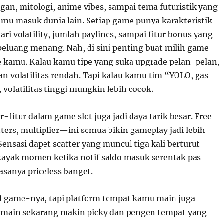
gan, mitologi, anime vibes, sampai tema futuristik yang
amu masuk dunia lain. Setiap game punya karakteristik
ri volatility, jumlah paylines, sampai fitur bonus yang
peluang menang. Nah, di sini penting buat milih game
le kamu. Kalau kamu tipe yang suka upgrade pelan-pelan
n volatilitas rendah. Tapi kalau kamu tim “YOLO, gas
volatilitas tinggi mungkin lebih cocok.
ur-fitur dalam game slot juga jadi daya tarik besar. Free
atters, multiplier—ini semua bikin gameplay jadi lebih
Sensasi dapet scatter yang muncul tiga kali berturut-
 kayak momen ketika notif saldo masuk serentak pas
asanya priceless banget.
 game-nya, tapi platform tempat kamu main juga
emain sekarang makin picky dan pengen tempat yang