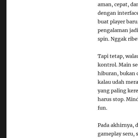
aman, cepat, da
dengan interfac
buat player baru.
pengalaman jadi 
spin. Nggak rib
Tapi tetap, wal
kontrol. Main s
hiburan, bukan ca
kalau udah mera
yang paling ker
harus stop. Min
fun.
Pada akhirnya, d
gameplay seru, 