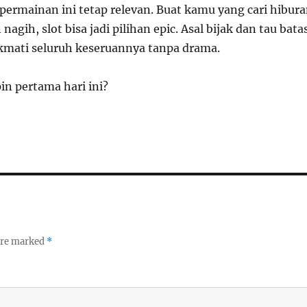
permainan ini tetap relevan. Buat kamu yang cari hibur
 nagih, slot bisa jadi pilihan epic. Asal bijak dan tau bata
mati seluruh keseruannya tanpa drama.
pin pertama hari ini?
 are marked
*