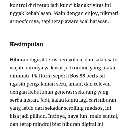
kontrol diri tetap jadi kunci biar aktivitas ini
nggak kebablasan. Main dengan enjoy, nikmati
atmosfernya, tapi tetap aware soal batasan.
Kesimpulan
Hiburan digital terus berevolusi, dan salah satu
wajah barunya ya lewat judi online yang makin
diminati. Platform seperti
Bos 88
berhasil
ngasih pengalaman seru, aman, dan relevan
dengan kebutuhan generasi sekarang yang
serba instan. Jadi, kalau kamu lagi cari hiburan
yang lebih dari sekadar scrolling medsos, ini
bisa jadi pilihan. Intinya, have fun, main santai,
dan tetap mindful biar hiburan digital ini