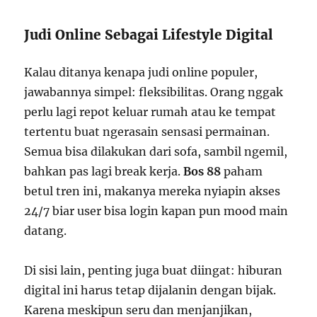
Judi Online Sebagai Lifestyle Digital
Kalau ditanya kenapa judi online populer,
jawabannya simpel: fleksibilitas. Orang nggak
perlu lagi repot keluar rumah atau ke tempat
tertentu buat ngerasain sensasi permainan.
Semua bisa dilakukan dari sofa, sambil ngemil,
bahkan pas lagi break kerja.
Bos 88
paham
betul tren ini, makanya mereka nyiapin akses
24/7 biar user bisa login kapan pun mood main
datang.
Di sisi lain, penting juga buat diingat: hiburan
digital ini harus tetap dijalanin dengan bijak.
Karena meskipun seru dan menjanjikan,