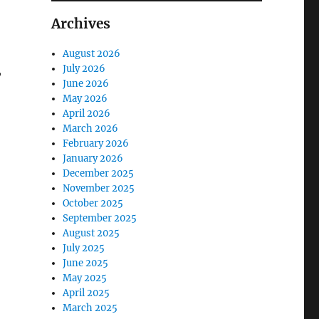
Archives
August 2026
,
July 2026
June 2026
May 2026
April 2026
March 2026
February 2026
January 2026
December 2025
November 2025
October 2025
September 2025
August 2025
July 2025
June 2025
May 2025
April 2025
March 2025