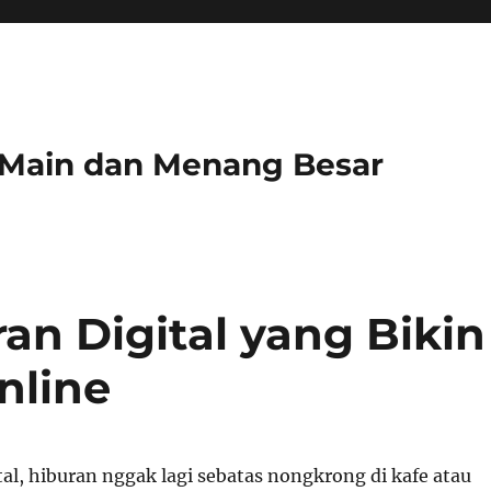
: Main dan Menang Besar
ran Digital yang Bikin
nline
ital, hiburan nggak lagi sebatas nongkrong di kafe atau