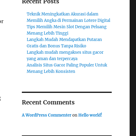
Recent Posts
Teknik Meningkatkan Akurasi dalam
Memilih Angka di Permainan Lotere Digital
or
Tips Memilih Mesin Slot Dengan Peluang
Menang Lebih Tinggi
Langkah Mudah Mendapatkan Putaran
Gratis dan Bonus Tanpa Risiko
Langkah mudah mengakses situs gacor
yang aman dan terpercaya
Analisis Situs Gacor Paling Populer Untuk
Menang Lebih Konsisten
h
g
Recent Comments
A WordPress Commenter
on
Hello world!