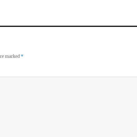
 are marked
*