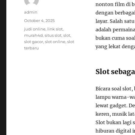
nonton film di 
Author
admin
dengan berbagai 
Posted
October 4, 2025
layar. Salah sa
on
Tags
judi online
,
link slot
,
adalah permain
murah4d
,
situs slot
,
slot
,
bukan cuma soal
slot gacor
,
slot online
,
slot
yang lekat deng
terbaru
Slot sebaga
Bicara soal slo
lampu warna-war
lewat gadget. De
keren, musik lat
Slot bukan lagi 
hiburan digital i