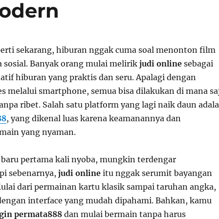
Modern
eperti sekarang, hiburan nggak cuma soal menonton film
a sosial. Banyak orang mulai melirik
judi online
sebagai
natif hiburan yang praktis dan seru. Apalagi dengan
 melalui smartphone, semua bisa dilakukan di mana sa
anpa ribet. Salah satu platform yang lagi naik daun adal
88
, yang dikenal luas karena keamanannya dan
main yang nyaman.
baru pertama kali nyoba, mungkin terdengar
pi sebenarnya,
judi online
itu nggak serumit bayangan
ulai dari permainan kartu klasik sampai taruhan angka,
dengan interface yang mudah dipahami. Bahkan, kamu
ogin permata888
dan mulai bermain tanpa harus