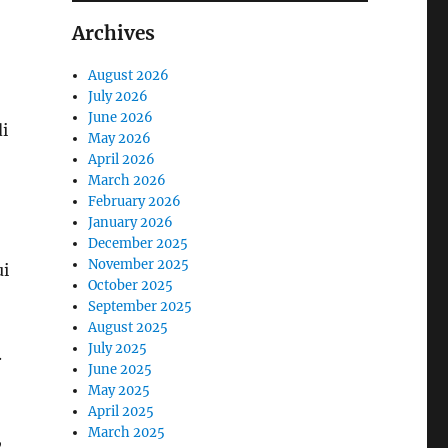
Archives
August 2026
July 2026
June 2026
i
May 2026
April 2026
March 2026
February 2026
January 2026
December 2025
November 2025
ui
October 2025
September 2025
August 2025
July 2025
.
June 2025
May 2025
April 2025
March 2025
,