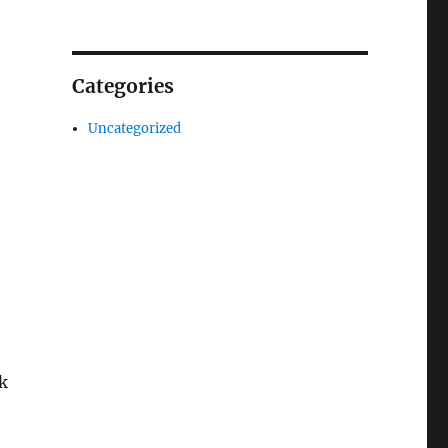
Categories
Uncategorized
k