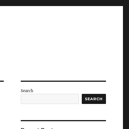
Search
SEARCH