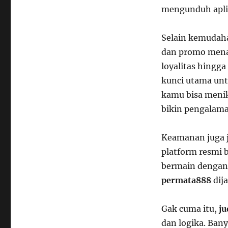
mengunduh aplik
Selain kemudah
dan promo mena
loyalitas hingga
kunci utama unt
kamu bisa menik
bikin pengalam
Keamanan juga ja
platform resmi b
bermain dengan 
permata888
dij
Gak cuma itu,
ju
dan logika. Ban