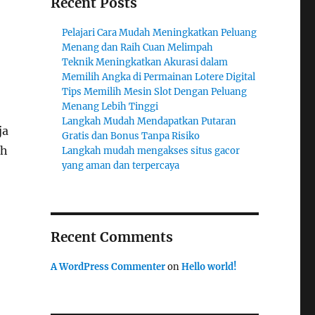
Recent Posts
Pelajari Cara Mudah Meningkatkan Peluang
Menang dan Raih Cuan Melimpah
Teknik Meningkatkan Akurasi dalam
Memilih Angka di Permainan Lotere Digital
Tips Memilih Mesin Slot Dengan Peluang
Menang Lebih Tinggi
Langkah Mudah Mendapatkan Putaran
ja
Gratis dan Bonus Tanpa Risiko
ah
Langkah mudah mengakses situs gacor
yang aman dan terpercaya
Recent Comments
A WordPress Commenter
on
Hello world!