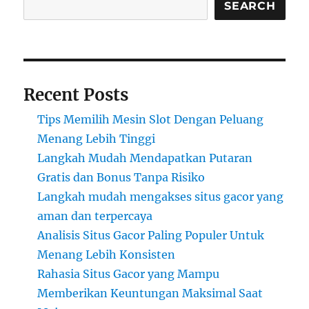
degan
SEARCH
Tiap
Putaran
Recent Posts
Tips Memilih Mesin Slot Dengan Peluang
Menang Lebih Tinggi
Langkah Mudah Mendapatkan Putaran
Gratis dan Bonus Tanpa Risiko
Langkah mudah mengakses situs gacor yang
aman dan terpercaya
Analisis Situs Gacor Paling Populer Untuk
Menang Lebih Konsisten
Rahasia Situs Gacor yang Mampu
Memberikan Keuntungan Maksimal Saat