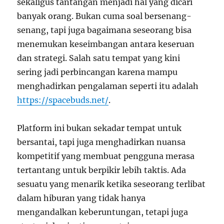
sekaligus tantangan menjadi hal yang dicari
banyak orang. Bukan cuma soal bersenang-
senang, tapi juga bagaimana seseorang bisa
menemukan keseimbangan antara keseruan
dan strategi. Salah satu tempat yang kini
sering jadi perbincangan karena mampu
menghadirkan pengalaman seperti itu adalah
https://spacebuds.net/
.
Platform ini bukan sekadar tempat untuk
bersantai, tapi juga menghadirkan nuansa
kompetitif yang membuat pengguna merasa
tertantang untuk berpikir lebih taktis. Ada
sesuatu yang menarik ketika seseorang terlibat
dalam hiburan yang tidak hanya
mengandalkan keberuntungan, tetapi juga