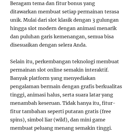
Beragam tema dan fitur bonus yang
ditawarkan membuat setiap permainan terasa
unik. Mulai dari slot klasik dengan 3 gulungan
hingga slot modern dengan animasi menarik
dan puluhan garis kemenangan, semua bisa
disesuaikan dengan selera Anda.
Selain itu, perkembangan teknologi membuat
permainan slot online semakin interaktif.
Banyak platform yang menyediakan
pengalaman bermain dengan grafis berkualitas
tinggi, animasi halus, serta suara latar yang
menambah keseruan. Tidak hanya itu, fitur-
fitur tambahan seperti putaran gratis (free
spins), simbol liar (wild), dan mini game
membuat peluang menang semakin tinggi.