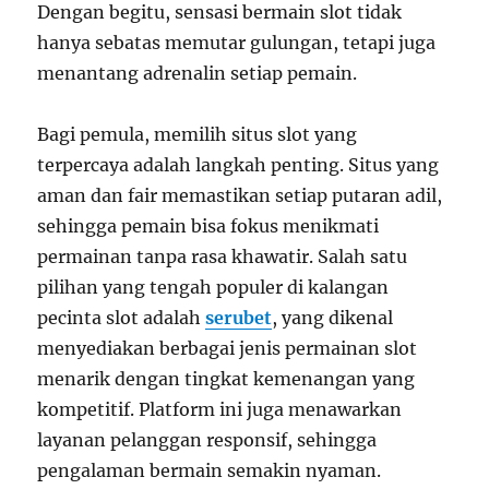
Dengan begitu, sensasi bermain slot tidak
hanya sebatas memutar gulungan, tetapi juga
menantang adrenalin setiap pemain.
Bagi pemula, memilih situs slot yang
terpercaya adalah langkah penting. Situs yang
aman dan fair memastikan setiap putaran adil,
sehingga pemain bisa fokus menikmati
permainan tanpa rasa khawatir. Salah satu
pilihan yang tengah populer di kalangan
pecinta slot adalah
serubet
, yang dikenal
menyediakan berbagai jenis permainan slot
menarik dengan tingkat kemenangan yang
kompetitif. Platform ini juga menawarkan
layanan pelanggan responsif, sehingga
pengalaman bermain semakin nyaman.