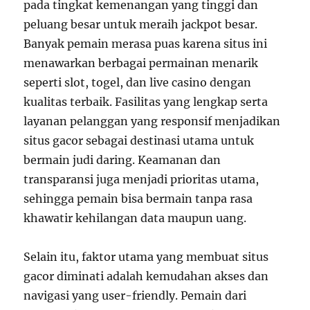
pada tingkat kemenangan yang tinggi dan
peluang besar untuk meraih jackpot besar.
Banyak pemain merasa puas karena situs ini
menawarkan berbagai permainan menarik
seperti slot, togel, dan live casino dengan
kualitas terbaik. Fasilitas yang lengkap serta
layanan pelanggan yang responsif menjadikan
situs gacor sebagai destinasi utama untuk
bermain judi daring. Keamanan dan
transparansi juga menjadi prioritas utama,
sehingga pemain bisa bermain tanpa rasa
khawatir kehilangan data maupun uang.
Selain itu, faktor utama yang membuat situs
gacor diminati adalah kemudahan akses dan
navigasi yang user-friendly. Pemain dari