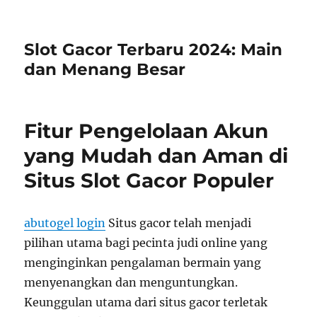
Slot Gacor Terbaru 2024: Main
dan Menang Besar
Fitur Pengelolaan Akun
yang Mudah dan Aman di
Situs Slot Gacor Populer
abutogel login
Situs gacor telah menjadi
pilihan utama bagi pecinta judi online yang
menginginkan pengalaman bermain yang
menyenangkan dan menguntungkan.
Keunggulan utama dari situs gacor terletak