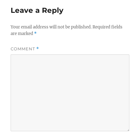
Leave a Reply
Your email address will not be published.
Required fields
are marked
*
COMMENT
*