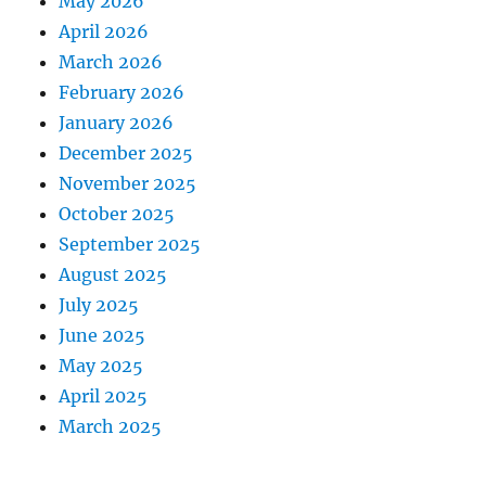
May 2026
April 2026
March 2026
February 2026
January 2026
December 2025
November 2025
October 2025
September 2025
August 2025
July 2025
June 2025
May 2025
April 2025
March 2025