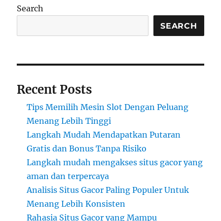
Search
SEARCH
Recent Posts
Tips Memilih Mesin Slot Dengan Peluang
Menang Lebih Tinggi
Langkah Mudah Mendapatkan Putaran
Gratis dan Bonus Tanpa Risiko
Langkah mudah mengakses situs gacor yang
aman dan terpercaya
Analisis Situs Gacor Paling Populer Untuk
Menang Lebih Konsisten
Rahasia Situs Gacor yang Mampu