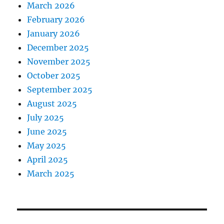
March 2026
February 2026
January 2026
December 2025
November 2025
October 2025
September 2025
August 2025
July 2025
June 2025
May 2025
April 2025
March 2025