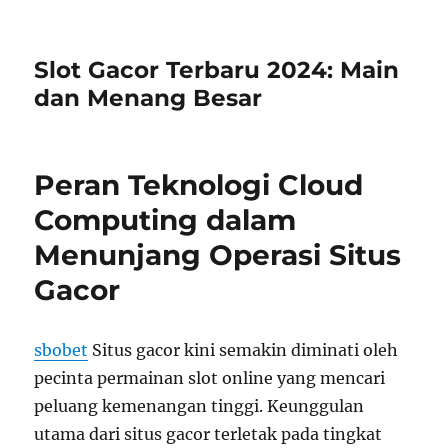
Slot Gacor Terbaru 2024: Main
dan Menang Besar
Peran Teknologi Cloud
Computing dalam
Menunjang Operasi Situs
Gacor
sbobet
Situs gacor kini semakin diminati oleh
pecinta permainan slot online yang mencari
peluang kemenangan tinggi. Keunggulan
utama dari situs gacor terletak pada tingkat