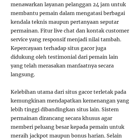
menawarkan layanan pelanggan 24 jam untuk
membantu pemain dalam mengatasi berbagai
kendala teknis maupun pertanyaan seputar
permainan. Fitur live chat dan kontak customer
service yang responsif menjadi nilai tambah.
Kepercayaan terhadap situs gacor juga
didukung oleh testimonial dari pemain lain
yang telah merasakan manfaatnya secara
langsung.
Kelebihan utama dari situs gacor terletak pada
kemungkinan mendapatkan kemenangan yang
lebih tinggi dibandingkan situs lain. Sistem
permainan dirancang secara khusus agar
memberi peluang besar kepada pemain untuk
meraih jackpot maupun bonus harian. Selain