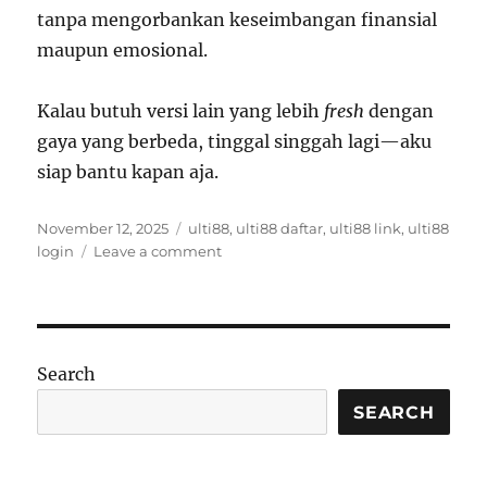
tanpa mengorbankan keseimbangan finansial
maupun emosional.
Kalau butuh versi lain yang lebih
fresh
dengan
gaya yang berbeda, tinggal singgah lagi—aku
siap bantu kapan aja.
Posted
Tags
November 12, 2025
ulti88
,
ulti88 daftar
,
ulti88 link
,
ulti88
on
on
login
Leave a comment
Strategi
Slot
Online
Efektif
untuk
Search
Peluang
Menang
SEARCH
Lebih
Besar