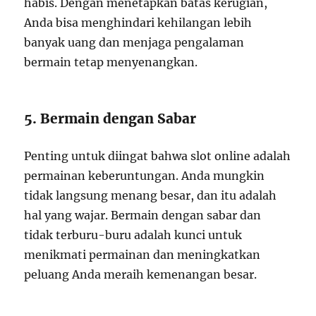
habis. Dengan menetapkan batas kerugian,
Anda bisa menghindari kehilangan lebih
banyak uang dan menjaga pengalaman
bermain tetap menyenangkan.
5. Bermain dengan Sabar
Penting untuk diingat bahwa slot online adalah
permainan keberuntungan. Anda mungkin
tidak langsung menang besar, dan itu adalah
hal yang wajar. Bermain dengan sabar dan
tidak terburu-buru adalah kunci untuk
menikmati permainan dan meningkatkan
peluang Anda meraih kemenangan besar.