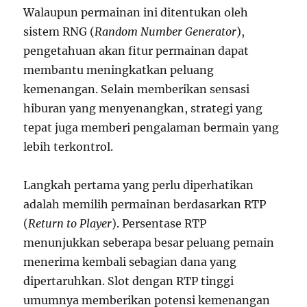
Walaupun permainan ini ditentukan oleh
sistem RNG (
Random Number Generator
),
pengetahuan akan fitur permainan dapat
membantu meningkatkan peluang
kemenangan. Selain memberikan sensasi
hiburan yang menyenangkan, strategi yang
tepat juga memberi pengalaman bermain yang
lebih terkontrol.
Langkah pertama yang perlu diperhatikan
adalah memilih permainan berdasarkan RTP
(
Return to Player
). Persentase RTP
menunjukkan seberapa besar peluang pemain
menerima kembali sebagian dana yang
dipertaruhkan. Slot dengan RTP tinggi
umumnya memberikan potensi kemenangan