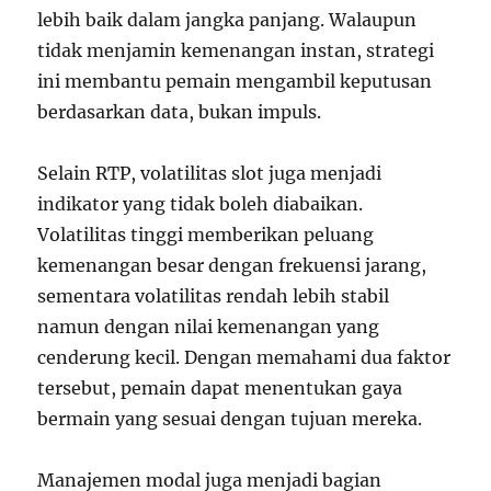
lebih baik dalam jangka panjang. Walaupun
tidak menjamin kemenangan instan, strategi
ini membantu pemain mengambil keputusan
berdasarkan data, bukan impuls.
Selain RTP, volatilitas slot juga menjadi
indikator yang tidak boleh diabaikan.
Volatilitas tinggi memberikan peluang
kemenangan besar dengan frekuensi jarang,
sementara volatilitas rendah lebih stabil
namun dengan nilai kemenangan yang
cenderung kecil. Dengan memahami dua faktor
tersebut, pemain dapat menentukan gaya
bermain yang sesuai dengan tujuan mereka.
Manajemen modal juga menjadi bagian