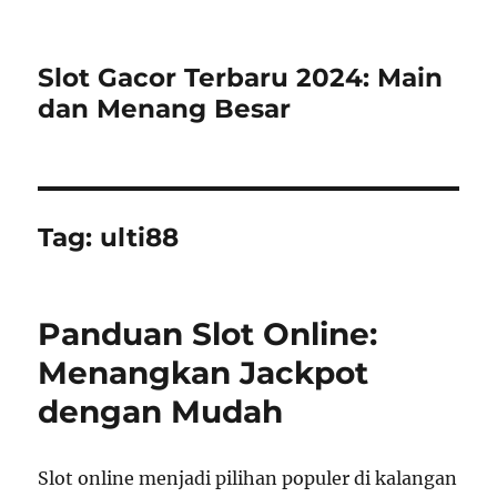
Slot Gacor Terbaru 2024: Main
dan Menang Besar
Tag:
ulti88
Panduan Slot Online:
Menangkan Jackpot
dengan Mudah
Slot online menjadi pilihan populer di kalangan