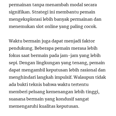
permainan tanpa menambah modal secara
signifikan. Strategi ini membantu pemain
mengeksplorasi lebih banyak permainan dan
menemukan slot online yang paling cocok.
Waktu bermain juga dapat menjadi faktor
pendukung. Beberapa pemain merasa lebih
fokus saat bermain pada jam-jam yang lebih
sepi. Dengan lingkungan yang tenang, pemain
dapat mengambil keputusan lebih rasional dan
menghindari langkah impulsif. Walaupun tidak
ada bukti teknis bahwa waktu tertentu
memberi peluang kemenangan lebih tinggi,
suasana bermain yang kondusif sangat
memengaruhi kualitas keputusan.