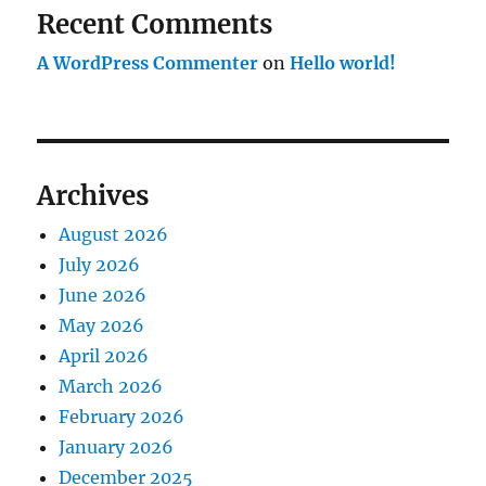
Recent Comments
A WordPress Commenter
on
Hello world!
Archives
August 2026
July 2026
June 2026
May 2026
April 2026
March 2026
February 2026
January 2026
December 2025