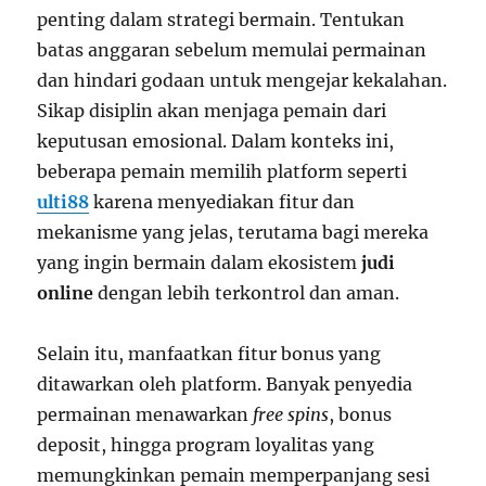
penting dalam strategi bermain. Tentukan
batas anggaran sebelum memulai permainan
dan hindari godaan untuk mengejar kekalahan.
Sikap disiplin akan menjaga pemain dari
keputusan emosional. Dalam konteks ini,
beberapa pemain memilih platform seperti
ulti88
karena menyediakan fitur dan
mekanisme yang jelas, terutama bagi mereka
yang ingin bermain dalam ekosistem
judi
online
dengan lebih terkontrol dan aman.
Selain itu, manfaatkan fitur bonus yang
ditawarkan oleh platform. Banyak penyedia
permainan menawarkan
free spins
, bonus
deposit, hingga program loyalitas yang
memungkinkan pemain memperpanjang sesi