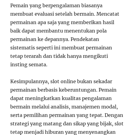
Pemain yang berpengalaman biasanya
membuat evaluasi setelah bermain. Mencatat
permainan apa saja yang memberikan hasil
baik dapat membantu menentukan pola
permainan ke depannya. Pendekatan
sistematis seperti ini membuat permainan
tetap terarah dan tidak hanya mengikuti
insting semata.
Kesimpulannya, slot online bukan sekadar
permainan berbasis keberuntungan. Pemain
dapat meningkatkan kualitas pengalaman
bermain melalui analisis, manajemen modal,
serta pemilihan permainan yang tepat. Dengan
strategi yang matang dan sikap yang bijak, slot
tetap menjadi hiburan yang menyenangkan