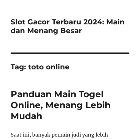
Slot Gacor Terbaru 2024: Main
dan Menang Besar
Tag:
toto online
Panduan Main Togel
Online, Menang Lebih
Mudah
Saat ini, banyak pemain judi yang lebih