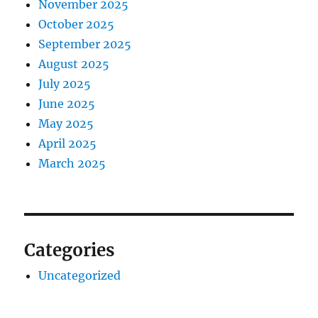
November 2025
October 2025
September 2025
August 2025
July 2025
June 2025
May 2025
April 2025
March 2025
Categories
Uncategorized