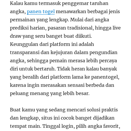
Kalau kamu termasuk penggemar taruhan
angka,
panen togel
menawarkan berbagai jenis
permainan yang lengkap. Mulai dari angka
prediksi harian, pasaran tradisional, hingga live
draw yang seru banget buat diikuti.
Keunggulan dari platform ini adalah
transparansi dan kejujuran dalam pengundian
angka, sehingga pemain merasa lebih percaya
diri untuk bertaruh. Tidak heran kalau banyak
yang beralih dari platform lama ke panentogel,
karena ingin merasakan sensasi berbeda dan
peluang menang yang lebih besar.
Buat kamu yang sedang mencari solusi praktis
dan lengkap, situs ini cocok banget dijadikan
tempat main. Tinggal login, pilih angka favorit,