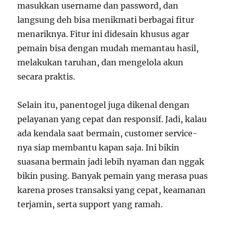
masukkan username dan password, dan
langsung deh bisa menikmati berbagai fitur
menariknya. Fitur ini didesain khusus agar
pemain bisa dengan mudah memantau hasil,
melakukan taruhan, dan mengelola akun
secara praktis.
Selain itu, panentogel juga dikenal dengan
pelayanan yang cepat dan responsif. Jadi, kalau
ada kendala saat bermain, customer service-
nya siap membantu kapan saja. Ini bikin
suasana bermain jadi lebih nyaman dan nggak
bikin pusing. Banyak pemain yang merasa puas
karena proses transaksi yang cepat, keamanan
terjamin, serta support yang ramah.