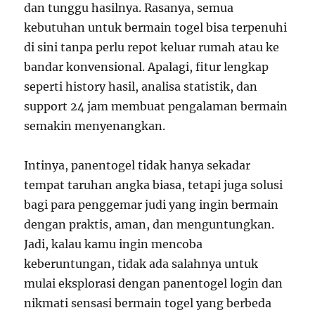
dan tunggu hasilnya. Rasanya, semua
kebutuhan untuk bermain togel bisa terpenuhi
di sini tanpa perlu repot keluar rumah atau ke
bandar konvensional. Apalagi, fitur lengkap
seperti history hasil, analisa statistik, dan
support 24 jam membuat pengalaman bermain
semakin menyenangkan.
Intinya, panentogel tidak hanya sekadar
tempat taruhan angka biasa, tetapi juga solusi
bagi para penggemar judi yang ingin bermain
dengan praktis, aman, dan menguntungkan.
Jadi, kalau kamu ingin mencoba
keberuntungan, tidak ada salahnya untuk
mulai eksplorasi dengan panentogel login dan
nikmati sensasi bermain togel yang berbeda