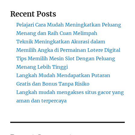
Recent Posts
Pelajari Cara Mudah Meningkatkan Peluang
Menang dan Raih Cuan Melimpah
Teknik Meningkatkan Akurasi dalam
Memilih Angka di Permainan Lotere Digital
Tips Memilih Mesin Slot Dengan Peluang
Menang Lebih Tinggi
Langkah Mudah Mendapatkan Putaran
Gratis dan Bonus Tanpa Risiko
Langkah mudah mengakses situs gacor yang
aman dan terpercaya