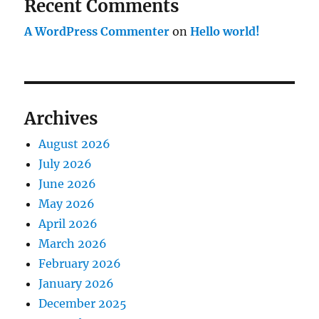
Recent Comments
A WordPress Commenter
on
Hello world!
Archives
August 2026
July 2026
June 2026
May 2026
April 2026
March 2026
February 2026
January 2026
December 2025