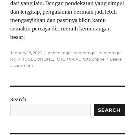
dari yang lain. Dengan pendekatan yang simpel
dan lengkap, pengalaman bermain jadi lebih
mengasyikkan dan pastinya bikin kamu
semakin percaya diri meraih kemenangan
besar!
Posted
Tags
January 18, 2026
panen togel
,
panentogel
,
panentogel
on
login
,
TOGEL ONLINE
,
TOTO MACAU
,
toto online
Leave
on
a comment
Panduan
Main
Togel
Online,
Menang
Search
Lebih
Mudah
SEARCH