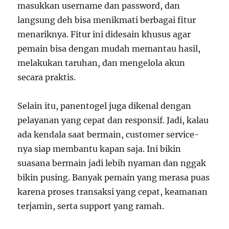
masukkan username dan password, dan
langsung deh bisa menikmati berbagai fitur
menariknya. Fitur ini didesain khusus agar
pemain bisa dengan mudah memantau hasil,
melakukan taruhan, dan mengelola akun
secara praktis.
Selain itu, panentogel juga dikenal dengan
pelayanan yang cepat dan responsif. Jadi, kalau
ada kendala saat bermain, customer service-
nya siap membantu kapan saja. Ini bikin
suasana bermain jadi lebih nyaman dan nggak
bikin pusing. Banyak pemain yang merasa puas
karena proses transaksi yang cepat, keamanan
terjamin, serta support yang ramah.