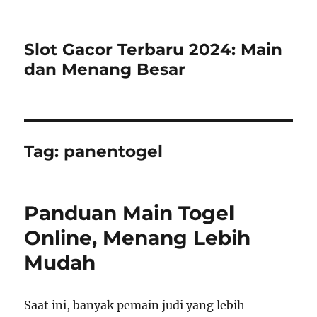
Slot Gacor Terbaru 2024: Main
dan Menang Besar
Tag:
panentogel
Panduan Main Togel
Online, Menang Lebih
Mudah
Saat ini, banyak pemain judi yang lebih