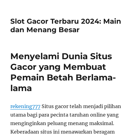
Slot Gacor Terbaru 2024: Main
dan Menang Besar
Menyelami Dunia Situs
Gacor yang Membuat
Pemain Betah Berlama-
lama
rekening777
Situs gacor telah menjadi pilihan
utama bagi para pecinta taruhan online yang
menginginkan peluang menang maksimal.
Keberadaan situs ini menawarkan beragam