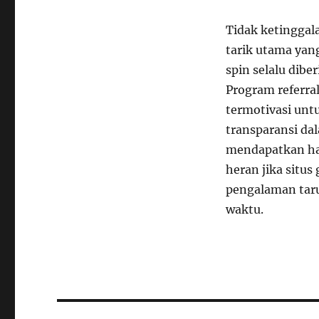
Tidak ketinggal
tarik utama yang
spin selalu dib
Program referra
termotivasi unt
transparansi d
mendapatkan hak
heran jika situ
pengalaman tar
waktu.