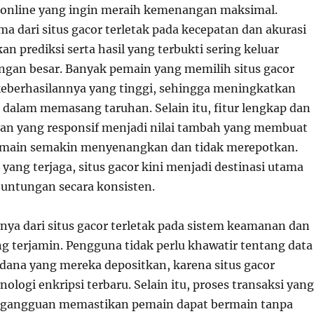
 online yang ingin meraih kemenangan maksimal.
a dari situs gacor terletak pada kecepatan dan akurasi
 prediksi serta hasil yang terbukti sering keluar
gan besar. Banyak pemain yang memilih situs gacor
keberhasilannya yang tinggi, sehingga meningkatkan
i dalam memasang taruhan. Selain itu, fitur lengkap dan
an yang responsif menjadi nilai tambah yang membuat
main semakin menyenangkan dan tidak merepotkan.
yang terjaga, situs gacor kini menjadi destinasi utama
untungan secara konsisten.
nya dari situs gacor terletak pada sistem keamanan dan
ng terjamin. Pengguna tidak perlu khawatir tentang data
dana yang mereka depositkan, karena situs gacor
logi enkripsi terbaru. Selain itu, proses transaksi yang
a gangguan memastikan pemain dapat bermain tanpa