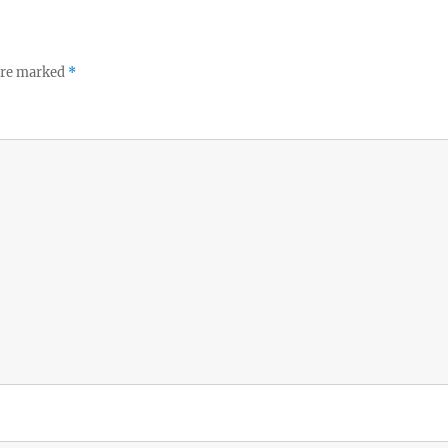
 are marked
*