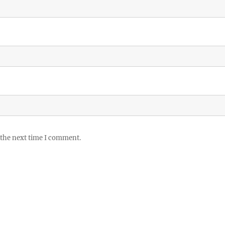
 the next time I comment.