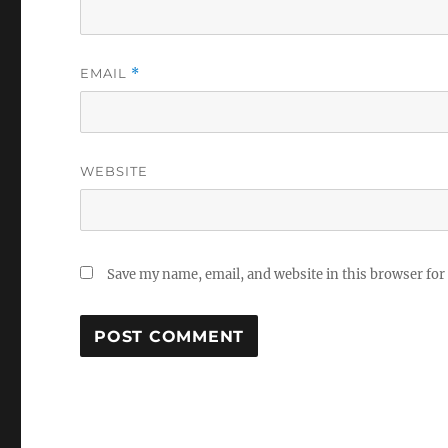
EMAIL
*
WEBSITE
Save my name, email, and website in this browser for