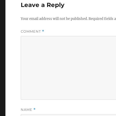
Leave a Reply
Your email address will not be published.
Required fields
COMMENT
*
NAME
*