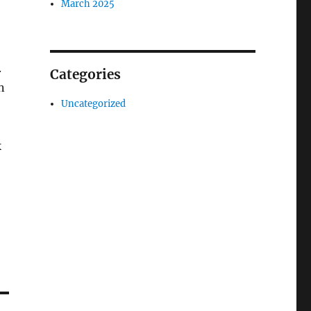
March 2025
.
Categories
n
Uncategorized
k