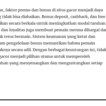
an, faktor promo dan bonus di situs gacor menjadi daya
 tidak bisa diabaikan. Bonus deposit, cashback, dan free
erikan secara berkala untuk meningkatkan modal taruhan
l dan loyalitas juga membuat pemain merasa dihargai da
uk terus bermain. Sistem keamanan yang ketat dan
alam pengelolaan bonus memastikan bahwa pemain
nya secara adil. Dengan berbagai keuntungan ini, tida
s gacor menjadi pilihan utama untuk memperoleh
uhan yang menyenangkan dan menguntungkan setiap