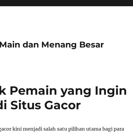
: Main dan Menang Besar
uk Pemain yang Ingin
 Situs Gacor
acor kini menjadi salah satu pilihan utama bagi para