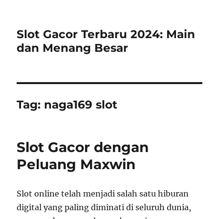
Slot Gacor Terbaru 2024: Main
dan Menang Besar
Tag:
naga169 slot
Slot Gacor dengan
Peluang Maxwin
Slot online telah menjadi salah satu hiburan
digital yang paling diminati di seluruh dunia,