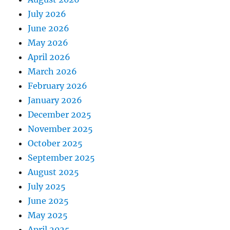
July 2026
June 2026
May 2026
April 2026
March 2026
February 2026
January 2026
December 2025
November 2025
October 2025
September 2025
August 2025
July 2025
June 2025
May 2025
April 2025