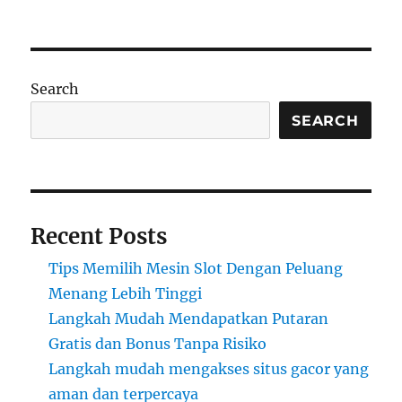
Slot
Gacor
dengan
Peluang
Maxwin
Search
SEARCH
Recent Posts
Tips Memilih Mesin Slot Dengan Peluang
Menang Lebih Tinggi
Langkah Mudah Mendapatkan Putaran
Gratis dan Bonus Tanpa Risiko
Langkah mudah mengakses situs gacor yang
aman dan terpercaya