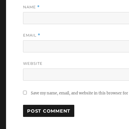
NAME
*
EMAIL
*
WEBSITE
Save my name, email, and website in this browser for