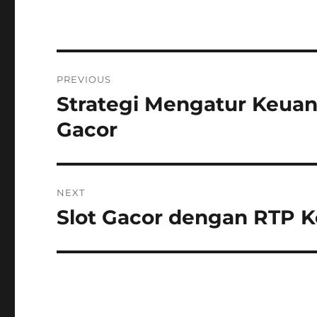
Post
PREVIOUS
navigation
Strategi Mengatur Keuan
Previous
post:
Gacor
NEXT
Slot Gacor dengan RTP K
Next
post: