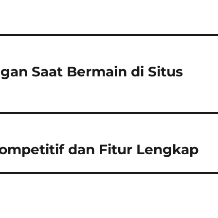
gan Saat Bermain di Situs
ompetitif dan Fitur Lengkap