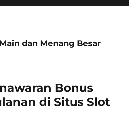
: Main dan Menang Besar
Penawaran Bonus
anan di Situs Slot