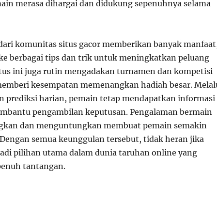
main merasa dihargai dan didukung sepenuhnya selama
dari komunitas situs gacor memberikan banyak manfaat
ke berbagai tips dan trik untuk meningkatkan peluang
us ini juga rutin mengadakan turnamen dan kompetisi
memberi kesempatan memenangkan hadiah besar. Melal
an prediksi harian, pemain tetap mendapatkan informasi
embantu pengambilan keputusan. Pengalaman bermain
gkan dan menguntungkan membuat pemain semakin
. Dengan semua keunggulan tersebut, tidak heran jika
jadi pilihan utama dalam dunia taruhan online yang
penuh tantangan.