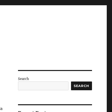
Search
SEARCH
ra