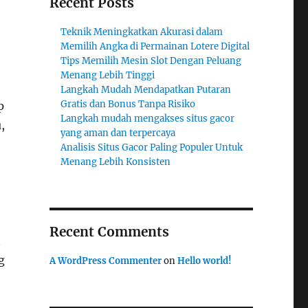
Recent Posts
Teknik Meningkatkan Akurasi dalam
Memilih Angka di Permainan Lotere Digital
Tips Memilih Mesin Slot Dengan Peluang
Menang Lebih Tinggi
Langkah Mudah Mendapatkan Putaran
Gratis dan Bonus Tanpa Risiko
p
Langkah mudah mengakses situs gacor
,
yang aman dan terpercaya
Analisis Situs Gacor Paling Populer Untuk
Menang Lebih Konsisten
Recent Comments
n
g
A WordPress Commenter
on
Hello world!