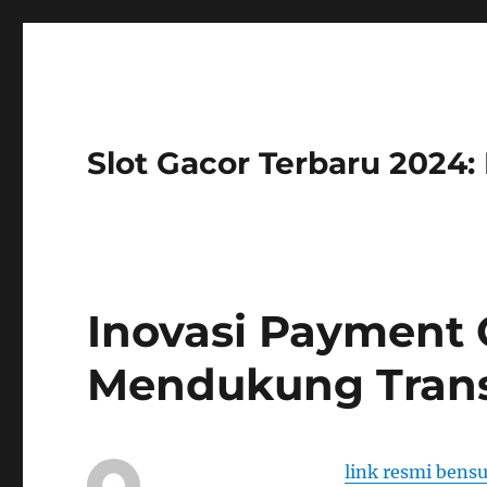
Slot Gacor Terbaru 2024
Inovasi Payment
Mendukung Transa
link resmi bens