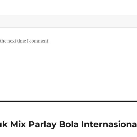
 the next time I comment.
 Mix Parlay Bola Internasiona