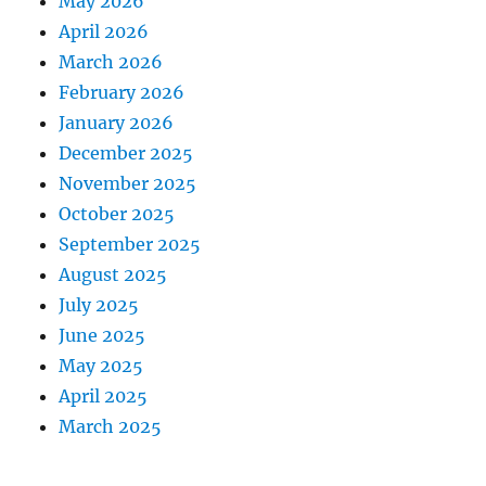
May 2026
April 2026
March 2026
February 2026
January 2026
December 2025
November 2025
October 2025
September 2025
August 2025
July 2025
June 2025
May 2025
April 2025
March 2025