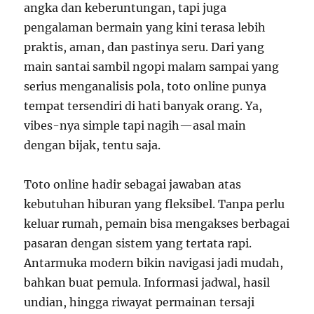
angka dan keberuntungan, tapi juga
pengalaman bermain yang kini terasa lebih
praktis, aman, dan pastinya seru. Dari yang
main santai sambil ngopi malam sampai yang
serius menganalisis pola, toto online punya
tempat tersendiri di hati banyak orang. Ya,
vibes-nya simple tapi nagih—asal main
dengan bijak, tentu saja.
Toto online hadir sebagai jawaban atas
kebutuhan hiburan yang fleksibel. Tanpa perlu
keluar rumah, pemain bisa mengakses berbagai
pasaran dengan sistem yang tertata rapi.
Antarmuka modern bikin navigasi jadi mudah,
bahkan buat pemula. Informasi jadwal, hasil
undian, hingga riwayat permainan tersaji