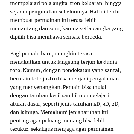
mempelajari pola angka, tren keluaran, hingga
sejarah pengundian sebelumnya. Hal ini tentu
membuat permainan ini terasa lebih
menantang dan seru, karena setiap angka yang
dipilih bisa membawa sensasi berbeda.
Bagi pemain baru, mungkin terasa
menakutkan untuk langsung terjun ke dunia
toto. Namun, dengan pendekatan yang santai,
bermain toto justru bisa menjadi pengalaman
yang menyenangkan. Pemain bisa mulai
dengan taruhan kecil sambil mempelajari
aturan dasar, seperti jenis taruhan 4D, 3D, 2D,
dan lainnya. Memahami jenis taruhan ini
penting agar peluang menang bisa lebih
terukur, sekaligus menjaga agar permainan