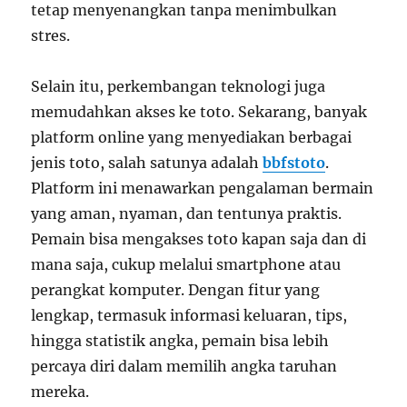
tetap menyenangkan tanpa menimbulkan
stres.
Selain itu, perkembangan teknologi juga
memudahkan akses ke toto. Sekarang, banyak
platform online yang menyediakan berbagai
jenis toto, salah satunya adalah
bbfstoto
.
Platform ini menawarkan pengalaman bermain
yang aman, nyaman, dan tentunya praktis.
Pemain bisa mengakses toto kapan saja dan di
mana saja, cukup melalui smartphone atau
perangkat komputer. Dengan fitur yang
lengkap, termasuk informasi keluaran, tips,
hingga statistik angka, pemain bisa lebih
percaya diri dalam memilih angka taruhan
mereka.