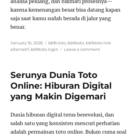
analisa peluang, dan nikmati prosesnya—
karena kemenangan besar bisa datang kapan
saja saat kamu sudah berada di jalur yang
benar.
Posted
Tags
January 16, 2026
bbfs toto
,
bbfstoto
,
bbfstoto link
on
on
alternatif
,
bbfstoto login
Leave a comment
Main
Slot
4D
Serunya Dunia Toto
Bisa
Bikin
Online: Hiburan Digital
Beli
yang Makin Digemari
Kopi
Gratis
Tiap
Hari?
Dunia hiburan digital terus berevolusi, dan
salah satu yang konsisten mencuri perhatian
adalah permainan toto online. Bukan cuma soal