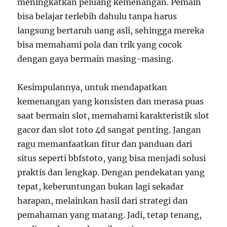
meningkatkan peluang kemenangan. Pemain
bisa belajar terlebih dahulu tanpa harus
langsung bertaruh uang asli, sehingga mereka
bisa memahami pola dan trik yang cocok
dengan gaya bermain masing-masing.
Kesimpulannya, untuk mendapatkan
kemenangan yang konsisten dan merasa puas
saat bermain slot, memahami karakteristik slot
gacor dan slot toto 4d sangat penting. Jangan
ragu memanfaatkan fitur dan panduan dari
situs seperti bbfstoto, yang bisa menjadi solusi
praktis dan lengkap. Dengan pendekatan yang
tepat, keberuntungan bukan lagi sekadar
harapan, melainkan hasil dari strategi dan
pemahaman yang matang. Jadi, tetap tenang,