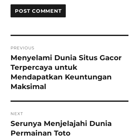
Post
PREVIOUS
navigation
Menyelami Dunia Situs Gacor
Previous
post:
Terpercaya untuk
Mendapatkan Keuntungan
Maksimal
NEXT
Serunya Menjelajahi Dunia
Next
post:
Permainan Toto