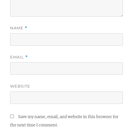
NAME
*
EMAIL
*
WEBSITE
Save my name, email, and website in this browser for
the next time I comment.