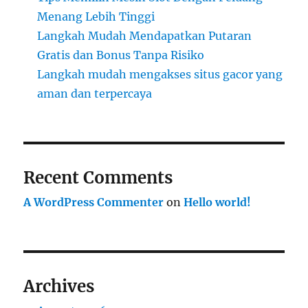
Menang Lebih Tinggi
Langkah Mudah Mendapatkan Putaran
Gratis dan Bonus Tanpa Risiko
Langkah mudah mengakses situs gacor yang
aman dan terpercaya
Recent Comments
A WordPress Commenter
on
Hello world!
Archives