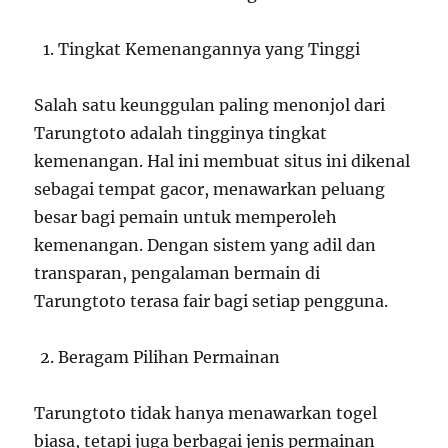
Tingkat Kemenangannya yang Tinggi
Salah satu keunggulan paling menonjol dari
Tarungtoto adalah tingginya tingkat
kemenangan. Hal ini membuat situs ini dikenal
sebagai tempat gacor, menawarkan peluang
besar bagi pemain untuk memperoleh
kemenangan. Dengan sistem yang adil dan
transparan, pengalaman bermain di
Tarungtoto terasa fair bagi setiap pengguna.
Beragam Pilihan Permainan
Tarungtoto tidak hanya menawarkan togel
biasa, tetapi juga berbagai jenis permainan