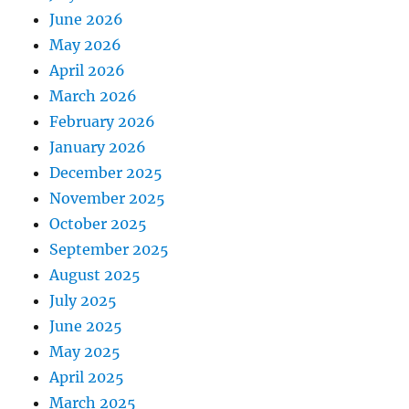
June 2026
May 2026
April 2026
March 2026
February 2026
January 2026
December 2025
November 2025
October 2025
September 2025
August 2025
July 2025
June 2025
May 2025
April 2025
March 2025