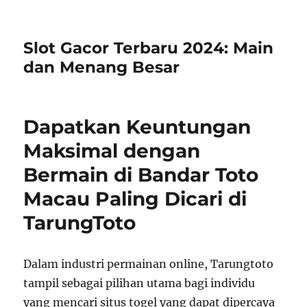
Slot Gacor Terbaru 2024: Main
dan Menang Besar
Dapatkan Keuntungan
Maksimal dengan
Bermain di Bandar Toto
Macau Paling Dicari di
TarungToto
Dalam industri permainan online, Tarungtoto
tampil sebagai pilihan utama bagi individu
yang mencari situs togel yang dapat dipercaya