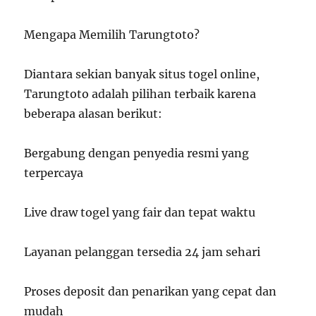
Mengapa Memilih Tarungtoto?
Diantara sekian banyak situs togel online,
Tarungtoto adalah pilihan terbaik karena
beberapa alasan berikut:
Bergabung dengan penyedia resmi yang
terpercaya
Live draw togel yang fair dan tepat waktu
Layanan pelanggan tersedia 24 jam sehari
Proses deposit dan penarikan yang cepat dan
mudah