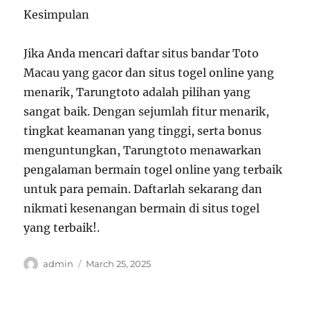
Kesimpulan
Jika Anda mencari daftar situs bandar Toto
Macau yang gacor dan situs togel online yang
menarik, Tarungtoto adalah pilihan yang
sangat baik. Dengan sejumlah fitur menarik,
tingkat keamanan yang tinggi, serta bonus
menguntungkan, Tarungtoto menawarkan
pengalaman bermain togel online yang terbaik
untuk para pemain. Daftarlah sekarang dan
nikmati kesenangan bermain di situs togel
yang terbaik!.
Author
Posted
admin
March 25, 2025
on