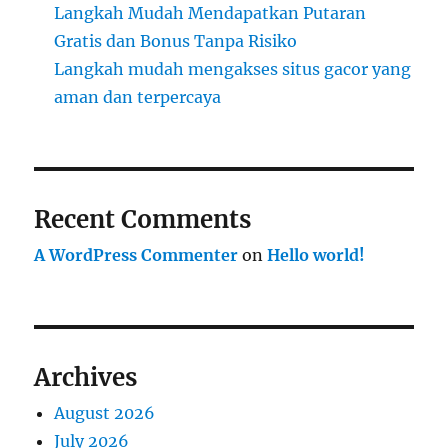
Langkah Mudah Mendapatkan Putaran
Gratis dan Bonus Tanpa Risiko
Langkah mudah mengakses situs gacor yang
aman dan terpercaya
Recent Comments
A WordPress Commenter
on
Hello world!
Archives
August 2026
July 2026