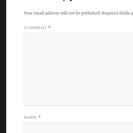
Your email address will not be published.
Required fields
COMMENT
*
NAME
*