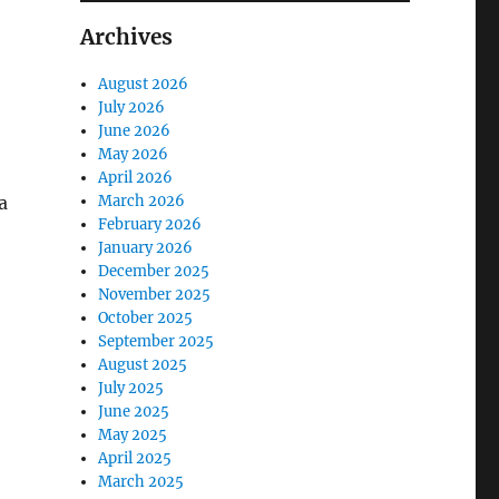
Archives
August 2026
July 2026
June 2026
May 2026
April 2026
a
March 2026
February 2026
January 2026
December 2025
November 2025
October 2025
September 2025
August 2025
July 2025
June 2025
May 2025
April 2025
March 2025