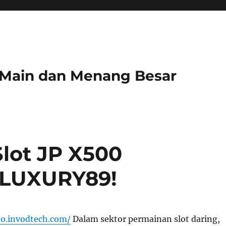
: Main dan Menang Besar
lot JP X500
i LUXURY89!
to.invodtech.com/
Dalam sektor permainan slot daring,