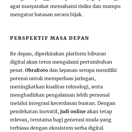
agar masyarakat memahami risiko dan mampu
mengatur batasan secara bijak.
PERSPEKTIF MASA DEPAN
Ke depan, diperkirakan platform hiburan
digital akan terus mengalami pertumbuhan
pesat.
Obraltoto
dan layanan serupa memiliki
potensi untuk memperluas jaringan,
meningkatkan kualitas teknologi, serta
menghadirkan pengalaman lebih personal
melalui integrasi kecerdasan buatan. Dengan
pendekatan inovatif,
judi online
akan tetap
relevan, terutama bagi generasi muda yang
terbiasa dengan ekosistem serba digital.