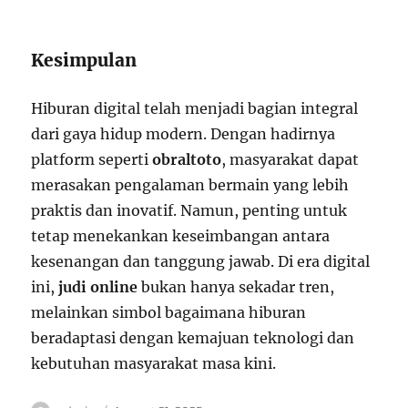
Kesimpulan
Hiburan digital telah menjadi bagian integral
dari gaya hidup modern. Dengan hadirnya
platform seperti
obraltoto
, masyarakat dapat
merasakan pengalaman bermain yang lebih
praktis dan inovatif. Namun, penting untuk
tetap menekankan keseimbangan antara
kesenangan dan tanggung jawab. Di era digital
ini,
judi online
bukan hanya sekadar tren,
melainkan simbol bagaimana hiburan
beradaptasi dengan kemajuan teknologi dan
kebutuhan masyarakat masa kini.