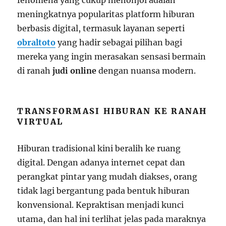
fenomena yang cukup menonjol adalah
meningkatnya popularitas platform hiburan
berbasis digital, termasuk layanan seperti
obraltoto
yang hadir sebagai pilihan bagi
mereka yang ingin merasakan sensasi bermain
di ranah
judi online
dengan nuansa modern.
TRANSFORMASI HIBURAN KE RANAH
VIRTUAL
Hiburan tradisional kini beralih ke ruang
digital. Dengan adanya internet cepat dan
perangkat pintar yang mudah diakses, orang
tidak lagi bergantung pada bentuk hiburan
konvensional. Kepraktisan menjadi kunci
utama, dan hal ini terlihat jelas pada maraknya