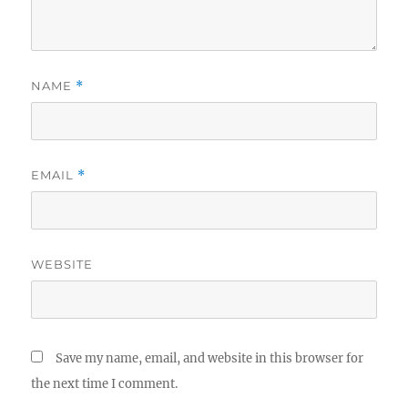
NAME
*
EMAIL
*
WEBSITE
Save my name, email, and website in this browser for
the next time I comment.