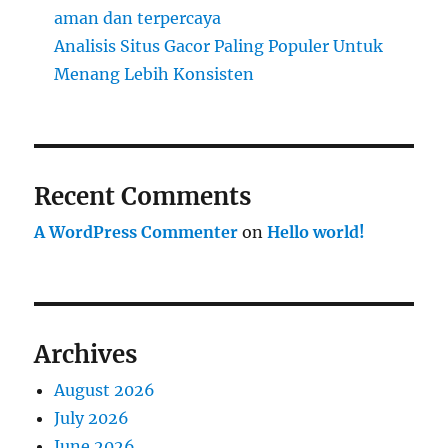
aman dan terpercaya
Analisis Situs Gacor Paling Populer Untuk
Menang Lebih Konsisten
Recent Comments
A WordPress Commenter
on
Hello world!
Archives
August 2026
July 2026
June 2026