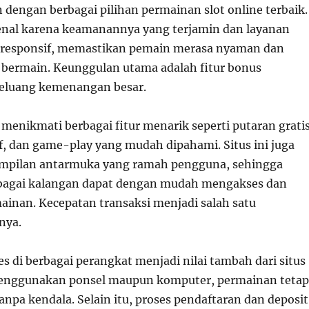
engan berbagai pilihan permainan slot online terbaik.
kenal karena keamanannya yang terjamin dan layanan
 responsif, memastikan pemain merasa nyaman dan
at bermain. Keunggulan utama adalah fitur bonus
eluang kemenangan besar.
menikmati berbagai fitur menarik seperti putaran gratis
if, dan game-play yang mudah dipahami. Situs ini juga
mpilan antarmuka yang ramah pengguna, sehingga
rbagai kalangan dapat dengan mudah mengakses dan
inan. Kecepatan transaksi menjadi salah satu
nya.
 di berbagai perangkat menjadi nilai tambah dari situs
enggunakan ponsel maupun komputer, permainan tetap
tanpa kendala. Selain itu, proses pendaftaran dan deposit