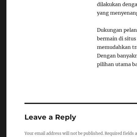
dilakukan deng
yang menyenang
Dukungan pela
bermain di situ
memudahkan tra
Dengan banyakny
pilihan utama b
Leave a Reply
Your email address will not be published.
Required fields