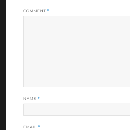
COMMENT
*
NAME
*
EMAIL
*