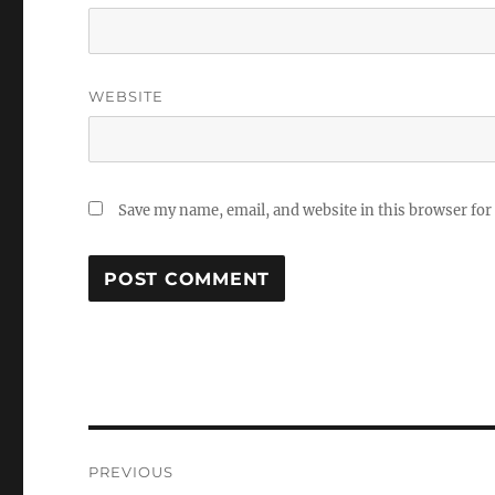
WEBSITE
Save my name, email, and website in this browser for
Post
PREVIOUS