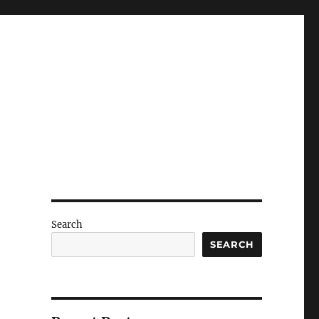
Search
SEARCH