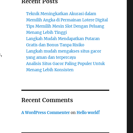
Recent Posts
Teknik Meningkatkan Akurasi dalam
Memilih Angka di Permainan Lotere Digital
Tips Memilih Mesin Slot Dengan Peluang
Menang Lebih Tinggi
Langkah Mudah Mendapatkan Putaran
Gratis dan Bonus Tanpa Risiko
Langkah mudah mengakses situs gacor
,
yang aman dan terpercaya
Analisis Situs Gacor Paling Populer Untuk
Menang Lebih Konsisten
Recent Comments
A WordPress Commenter
on
Hello world!