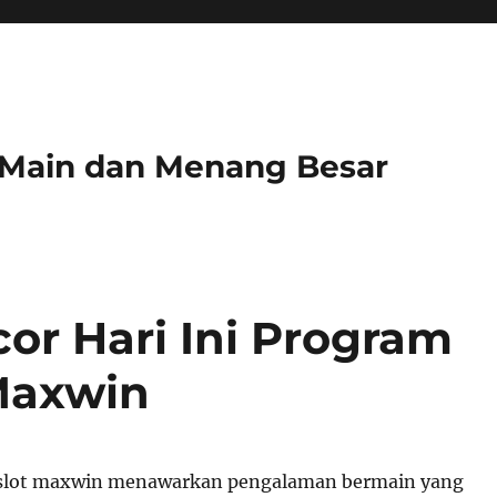
: Main dan Menang Besar
cor Hari Ini Program
Maxwin
 slot maxwin menawarkan pengalaman bermain yang