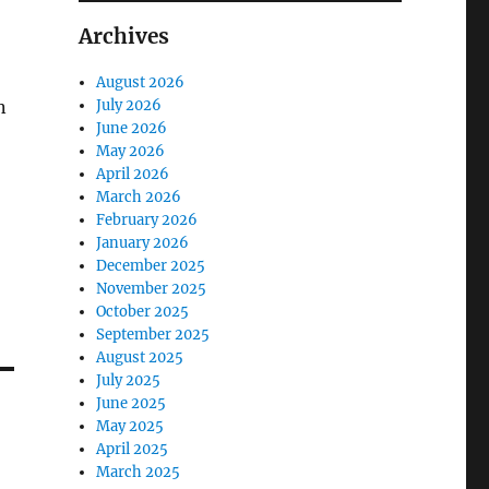
Archives
August 2026
n
July 2026
June 2026
May 2026
April 2026
March 2026
February 2026
January 2026
December 2025
November 2025
October 2025
September 2025
August 2025
July 2025
June 2025
May 2025
April 2025
March 2025