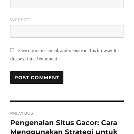
WEBSITE
Save my name, email, and website in this browser for
the next time I comment.
Post
PREVIOUS
navigation
Pengenalan Situs Gacor: Cara
Previous
post:
Menggunakan Strategi untuk