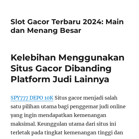
Slot Gacor Terbaru 2024: Main
dan Menang Besar
Kelebihan Menggunakan
Situs Gacor Dibanding
Platform Judi Lainnya
SPY777 DEPO 10K
Situs gacor menjadi salah
satu pilihan utama bagi penggemar judi online
yang ingin mendapatkan kemenangan
maksimal. Keunggulan utama dari situs ini
terletak pada tingkat kemenangan tinggi dan