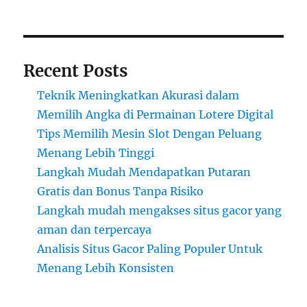
Recent Posts
Teknik Meningkatkan Akurasi dalam
Memilih Angka di Permainan Lotere Digital
Tips Memilih Mesin Slot Dengan Peluang
Menang Lebih Tinggi
Langkah Mudah Mendapatkan Putaran
Gratis dan Bonus Tanpa Risiko
Langkah mudah mengakses situs gacor yang
aman dan terpercaya
Analisis Situs Gacor Paling Populer Untuk
Menang Lebih Konsisten