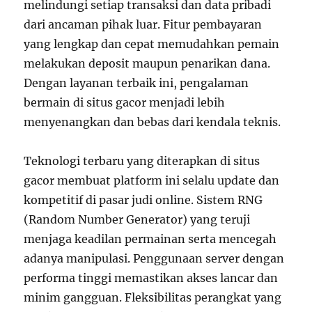
melindungi setiap transaksi dan data pribadi
dari ancaman pihak luar. Fitur pembayaran
yang lengkap dan cepat memudahkan pemain
melakukan deposit maupun penarikan dana.
Dengan layanan terbaik ini, pengalaman
bermain di situs gacor menjadi lebih
menyenangkan dan bebas dari kendala teknis.
Teknologi terbaru yang diterapkan di situs
gacor membuat platform ini selalu update dan
kompetitif di pasar judi online. Sistem RNG
(Random Number Generator) yang teruji
menjaga keadilan permainan serta mencegah
adanya manipulasi. Penggunaan server dengan
performa tinggi memastikan akses lancar dan
minim gangguan. Fleksibilitas perangkat yang