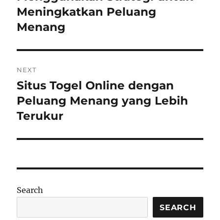
Meningkatkan Peluang
Menang
NEXT
Situs Togel Online dengan
Next
post:
Peluang Menang yang Lebih
Terukur
Search
SEARCH