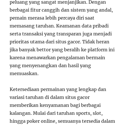
peluang yang sangat menjanjikan. Dengan
berbagai fitur canggih dan sistem yang andal,
pemain merasa lebih percaya diri saat
memasang taruhan. Keamanan data pribadi
serta transaksi yang transparan juga menjadi
prioritas utama dari situs gacor. Tidak heran
jika banyak bettor yang beralih ke platform ini
karena menawarkan pengalaman bermain
yang menyenangkan dan hasil yang
memuaskan.
Ketersediaan permainan yang lengkap dan
variasi taruhan di dalam situs gacor
memberikan kenyamanan bagi berbagai
kalangan. Mulai dari taruhan sports, slot,
hingga poker online, semuanya tersedia dalam