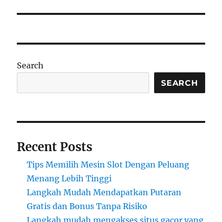
Search
SEARCH
Recent Posts
Tips Memilih Mesin Slot Dengan Peluang
Menang Lebih Tinggi
Langkah Mudah Mendapatkan Putaran
Gratis dan Bonus Tanpa Risiko
Langkah mudah mengakses situs gacor yang