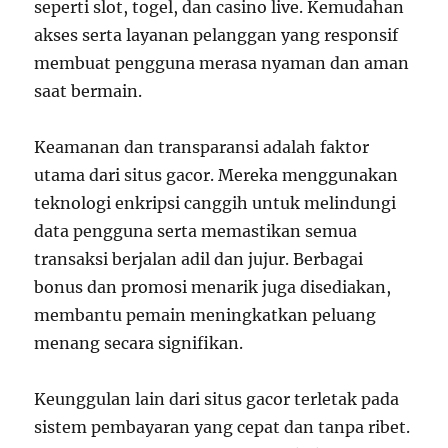
seperti slot, togel, dan casino live. Kemudahan
akses serta layanan pelanggan yang responsif
membuat pengguna merasa nyaman dan aman
saat bermain.
Keamanan dan transparansi adalah faktor
utama dari situs gacor. Mereka menggunakan
teknologi enkripsi canggih untuk melindungi
data pengguna serta memastikan semua
transaksi berjalan adil dan jujur. Berbagai
bonus dan promosi menarik juga disediakan,
membantu pemain meningkatkan peluang
menang secara signifikan.
Keunggulan lain dari situs gacor terletak pada
sistem pembayaran yang cepat dan tanpa ribet.