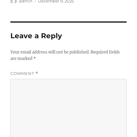
Author
Posted
admin
December 9, 2025
on
Leave a Reply
Your email address will not be published.
Required fields
are marked
*
COMMENT
*