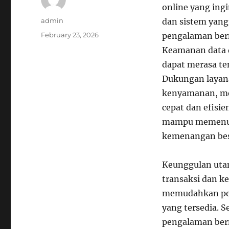
online yang ing
Author
admin
dan sistem yang
Posted
February 23, 2026
pengalaman ber
on
Keamanan data d
dapat merasa te
Dukungan layan
kenyamanan, me
cepat dan efisie
mampu memenuhi
kemenangan bes
Keunggulan utam
transaksi dan k
memudahkan pen
yang tersedia. 
pengalaman ber