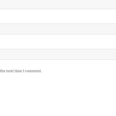
 the next time I comment.