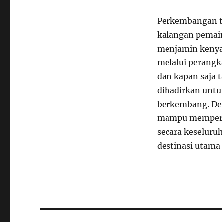
Perkembangan te
kalangan pemain
menjamin kenya
melalui perang
dan kapan saja t
dihadirkan unt
berkembang. Den
mampu memperl
secara keseluruh
destinasi utama 