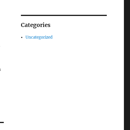
Categories
Uncategorized
u
n