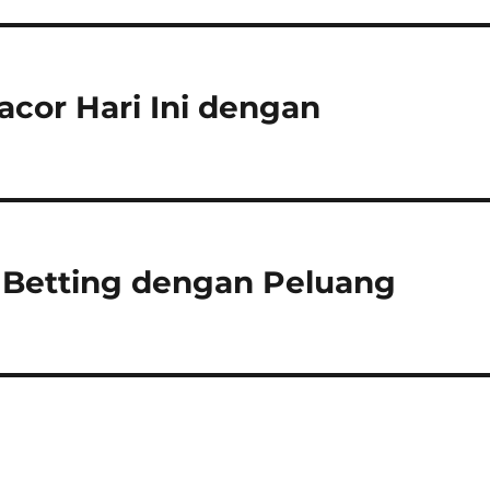
acor Hari Ini dengan
i Betting dengan Peluang