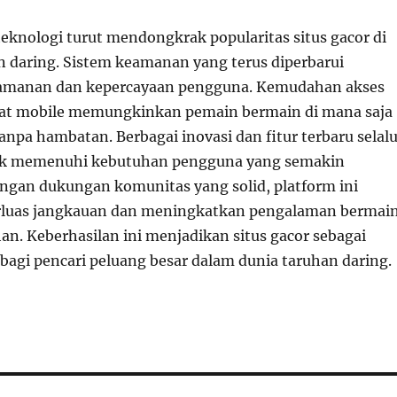
knologi turut mendongkrak popularitas situs gacor di
 daring. Sistem keamanan yang terus diperbarui
manan dan kepercayaan pengguna. Kemudahan akses
kat mobile memungkinkan pemain bermain di mana saja
anpa hambatan. Berbagai inovasi dan fitur terbaru selal
uk memenuhi kebutuhan pengguna yang semakin
gan dukungan komunitas yang solid, platform ini
uas jangkauan dan meningkatkan pengalaman bermai
an. Keberhasilan ini menjadikan situs gacor sebagai
bagi pencari peluang besar dalam dunia taruhan daring.