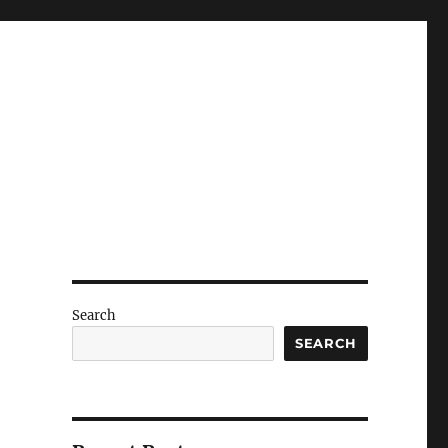
Search
SEARCH