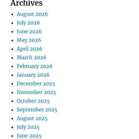
Archives
August 2026
July 2026
June 2026
May 2026
April 2026
March 2026
February 2026
January 2026
December 2025
November 2025
October 2025
September 2025
August 2025
July 2025
June 2025