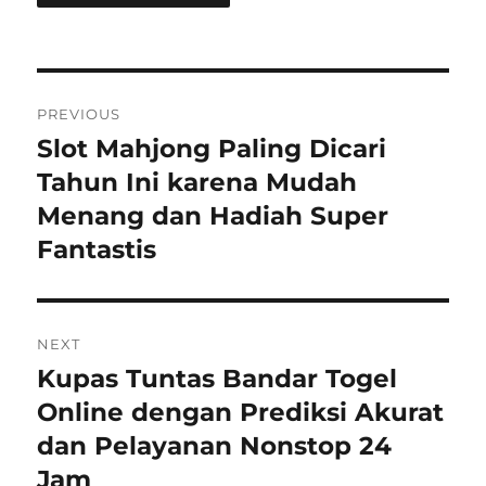
Post
PREVIOUS
navigation
Slot Mahjong Paling Dicari
Previous
post:
Tahun Ini karena Mudah
Menang dan Hadiah Super
Fantastis
NEXT
Kupas Tuntas Bandar Togel
Next
post:
Online dengan Prediksi Akurat
dan Pelayanan Nonstop 24
Jam