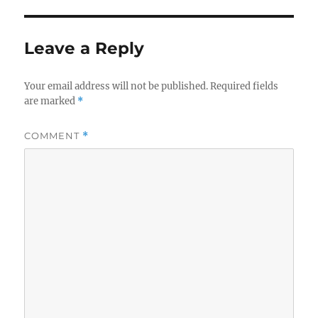
Leave a Reply
Your email address will not be published.
Required fields
are marked
*
COMMENT
*