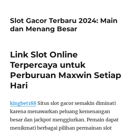
Slot Gacor Terbaru 2024: Main
dan Menang Besar
Link Slot Online
Terpercaya untuk
Perburuan Maxwin Setiap
Hari
kingbet188
Situs slot gacor semakin diminati
karena menawarkan peluang kemenangan
besar dan jackpot menggiurkan. Pemain dapat
menikmati berbagai pilihan permainan slot