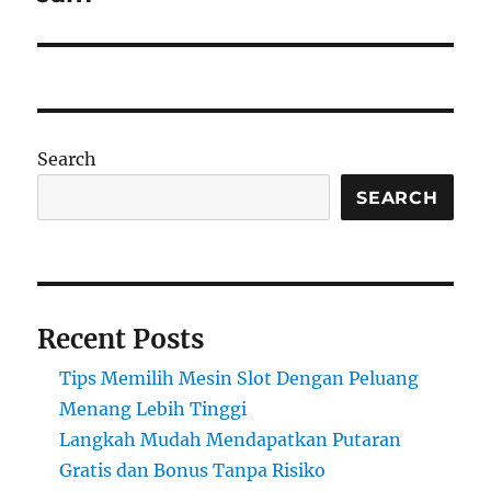
Search
SEARCH
Recent Posts
Tips Memilih Mesin Slot Dengan Peluang
Menang Lebih Tinggi
Langkah Mudah Mendapatkan Putaran
Gratis dan Bonus Tanpa Risiko