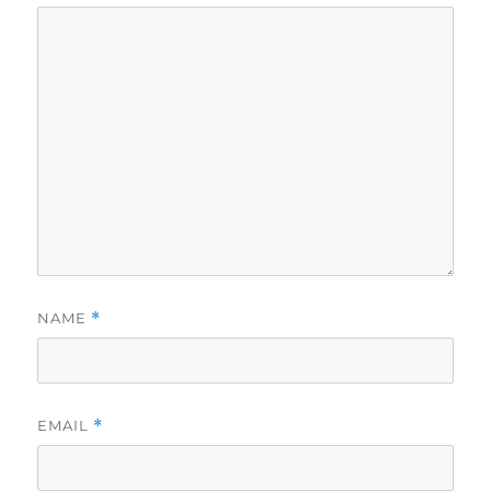
NAME
*
EMAIL
*