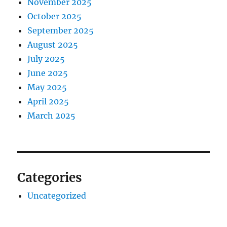
November 2025
October 2025
September 2025
August 2025
July 2025
June 2025
May 2025
April 2025
March 2025
Categories
Uncategorized