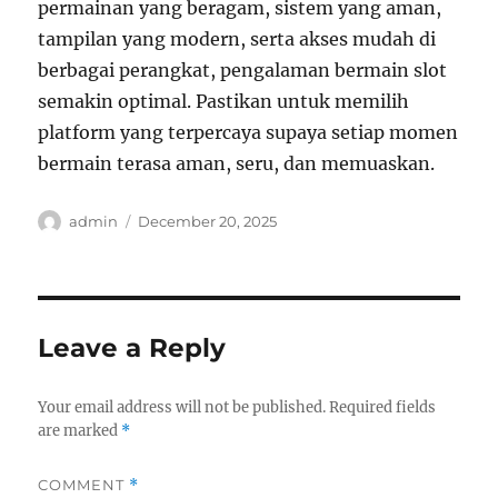
permainan yang beragam, sistem yang aman,
tampilan yang modern, serta akses mudah di
berbagai perangkat, pengalaman bermain slot
semakin optimal. Pastikan untuk memilih
platform yang terpercaya supaya setiap momen
bermain terasa aman, seru, dan memuaskan.
Author
Posted
admin
December 20, 2025
on
Leave a Reply
Your email address will not be published.
Required fields
are marked
*
COMMENT
*