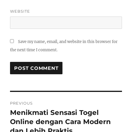
WEBSITE
Save my name, email, and website in this browser for
the next time I comment.
Post
PREVIOUS
navigation
Menikmati Sensasi Togel
Previous
post:
Online dengan Cara Modern
dan Lebih Praktis