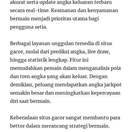
akurat serta update angka keluaran terbaru
secara real-time. Keamanan dan kenyamanan
bermain menjadi prioritas utama bagi
pengguna setia.
Berbagai layanan unggulan tersedia di situs
gacor, mulai dari prediksi angka, live draw,
hingga statistik lengkap. Fitur ini
memudahkan pemain dalam menganalisis pola
dan tren angka yang akan keluar. Dengan
demikian, peluang mendapatkan angka jackpot
semakin besar dan meningkatkan kepercayaan
diri saat bermain.
Keberadaan situs gacor sangat membantu para
bettor dalam merancang strategi bermain.