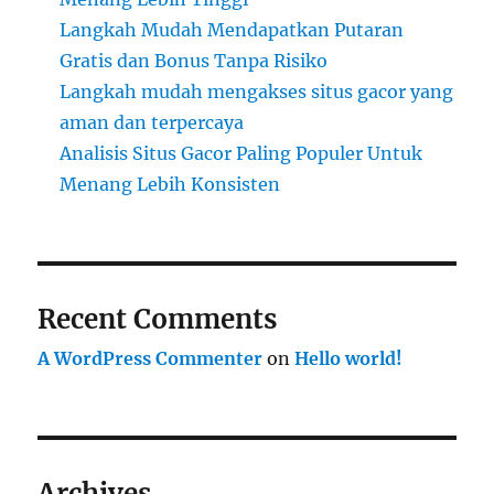
Langkah Mudah Mendapatkan Putaran
Gratis dan Bonus Tanpa Risiko
Langkah mudah mengakses situs gacor yang
aman dan terpercaya
Analisis Situs Gacor Paling Populer Untuk
Menang Lebih Konsisten
Recent Comments
A WordPress Commenter
on
Hello world!
Archives