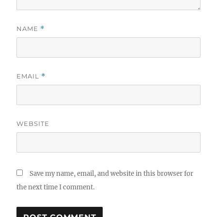
NAME
*
EMAIL
*
WEBSITE
Save my name, email, and website in this browser for
the next time I comment.