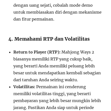
dengan uang sejati, cobalah mode demo
untuk membiasakan diri dengan mekanisme
dan fitur permainan.
4. Memahami RTP dan Volatilitas
Return to Player (RTP):
Mahjong Ways 2
biasanya memiliki RTP yang cukup baik,
yang berarti Anda memiliki peluang lebih
besar untuk mendapatkan kembali sebagian
dari taruhan Anda seiring waktu.
Volatilitas:
Permainan ini cenderung
memiliki volatilitas tinggi, yang berarti
pembayaran yang lebih besar mungkin lebih
jarang. Pastikan Anda siap untuk periode