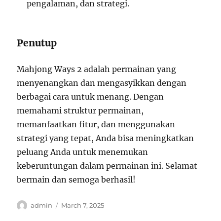
pengalaman, dan strategi.
Penutup
Mahjong Ways 2 adalah permainan yang
menyenangkan dan mengasyikkan dengan
berbagai cara untuk menang. Dengan
memahami struktur permainan,
memanfaatkan fitur, dan menggunakan
strategi yang tepat, Anda bisa meningkatkan
peluang Anda untuk menemukan
keberuntungan dalam permainan ini. Selamat
bermain dan semoga berhasil!
Author
Posted
admin
March 7, 2025
on