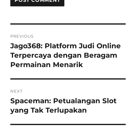
Post
PREVIOUS
navigation
Jago368: Platform Judi Online
Previous
post:
Terpercaya dengan Beragam
Permainan Menarik
NEXT
Spaceman: Petualangan Slot
Next
post:
yang Tak Terlupakan