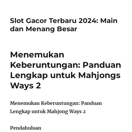
Slot Gacor Terbaru 2024: Main
dan Menang Besar
Menemukan
Keberuntungan: Panduan
Lengkap untuk Mahjongs
Ways 2
Menemukan Keberuntungan: Panduan
Lengkap untuk Mahjong Ways 2
Pendahuluan