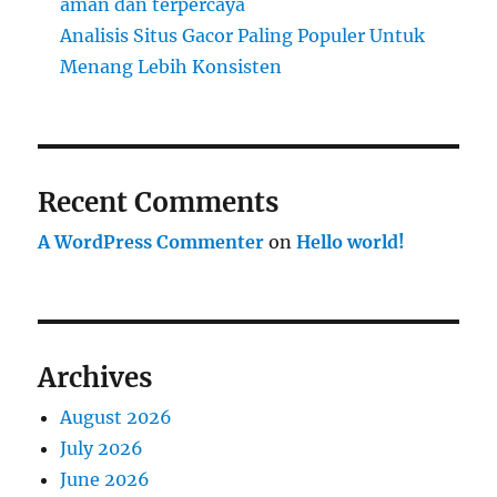
aman dan terpercaya
Analisis Situs Gacor Paling Populer Untuk
Menang Lebih Konsisten
Recent Comments
A WordPress Commenter
on
Hello world!
Archives
August 2026
July 2026
June 2026