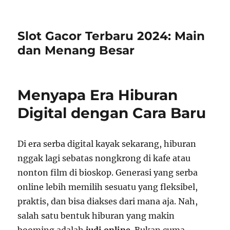
Slot Gacor Terbaru 2024: Main
dan Menang Besar
Menyapa Era Hiburan
Digital dengan Cara Baru
Di era serba digital kayak sekarang, hiburan
nggak lagi sebatas nongkrong di kafe atau
nonton film di bioskop. Generasi yang serba
online lebih memilih sesuatu yang fleksibel,
praktis, dan bisa diakses dari mana aja. Nah,
salah satu bentuk hiburan yang makin