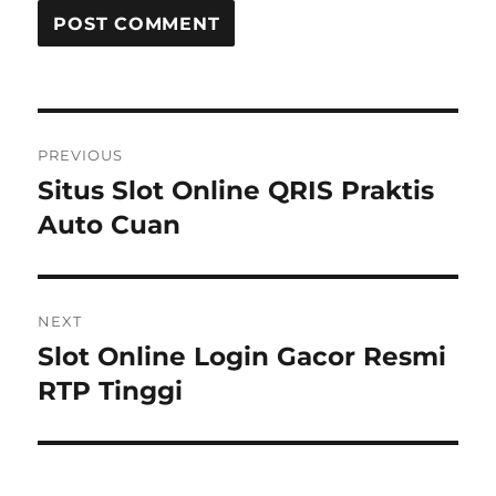
Post
PREVIOUS
navigation
Situs Slot Online QRIS Praktis
Previous
post:
Auto Cuan
NEXT
Slot Online Login Gacor Resmi
Next
post:
RTP Tinggi