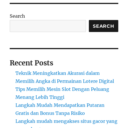
Search
SEARCH
Recent Posts
Teknik Meningkatkan Akurasi dalam
Memilih Angka di Permainan Lotere Digital
Tips Memilih Mesin Slot Dengan Peluang
Menang Lebih Tinggi
Langkah Mudah Mendapatkan Putaran
Gratis dan Bonus Tanpa Risiko
Langkah mudah mengakses situs gacor yang